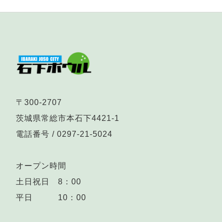
〒300-2707
茨城県常総市本石下4421-1
電話番号 /
0297-21-5024
オープン時間
土日祝日 8：00
平日 10：00