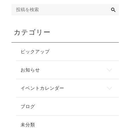
検
索
カテゴリー
ピックアップ
お知らせ
イベントカレンダー
ブログ
未分類