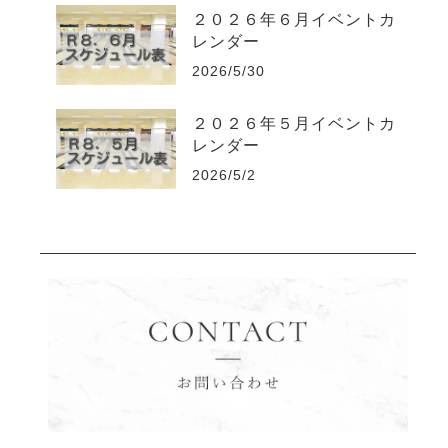
２０２６年６月イベントカ
レンダー
2026/5/30
２０２６年５月イベントカ
レンダー
2026/5/2