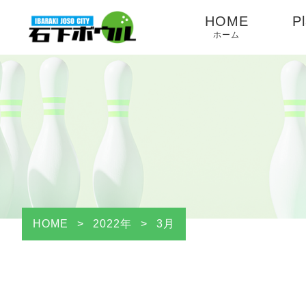
HOME
Pl
ホーム
HOME
>
2022年
>
3月