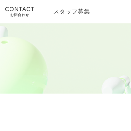
CONTACT
スタッフ募集
お問合わせ