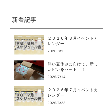
新着記事
２０２６年８月イベントカ
レンダー
2026/8/1
熱い夏休みに向けて、新し
いピンをセット！！
2026/7/14
２０２６年７月イベントカ
レンダー
2026/6/28