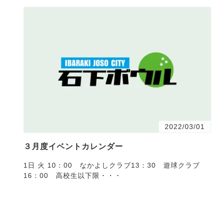
2022/03/01
３月度イベントカレンダー
1日 火 10：00 なかよしクラブ13：30 遊球クラブ
16：00 高校生以下限・・・