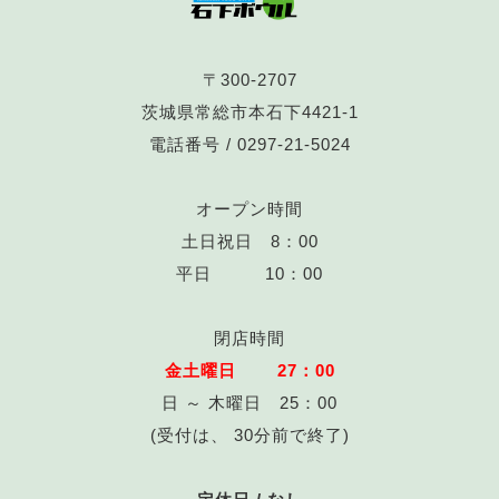
〒300-2707
茨城県常総市本石下4421-1
電話番号 /
0297-21-5024
オープン時間
土日祝日 8：00
平日 10：00
閉店時間
金土曜日 27：00
日 ～ 木曜日 25：00
(受付は、 30分前で終了)