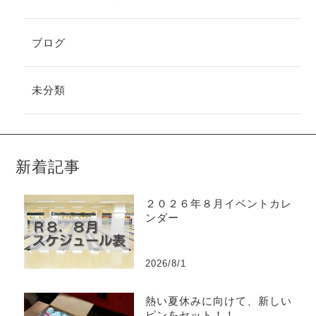
ブログ
未分類
新着記事
２０２６年８月イベントカレ
ンダー
2026/8/1
熱い夏休みに向けて、新しい
ピンをセット！！