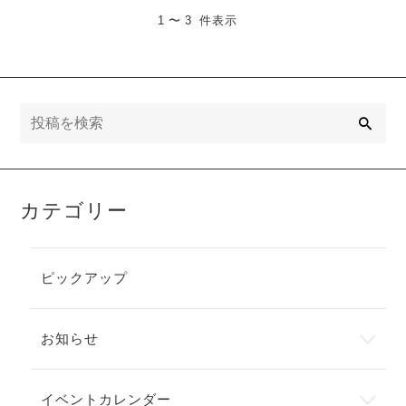
1 〜 3 件表示
検
索
カテゴリー
ピックアップ
お知らせ
イベントカレンダー