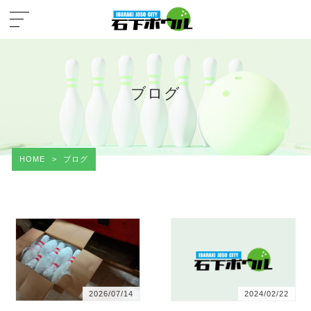
ブログ
HOME
>
ブログ
2026/07/14
2024/02/22