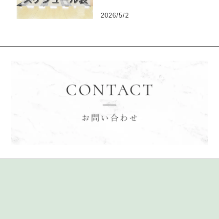
2026/5/2