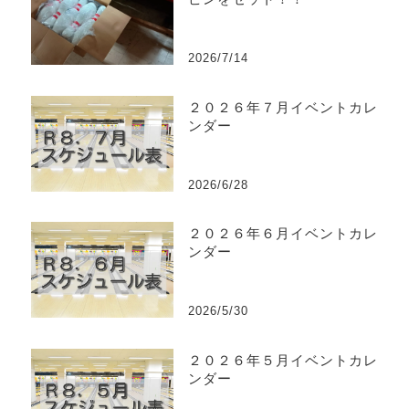
2026/7/14
２０２６年７月イベントカレ
ンダー
2026/6/28
２０２６年６月イベントカレ
ンダー
2026/5/30
２０２６年５月イベントカレ
ンダー