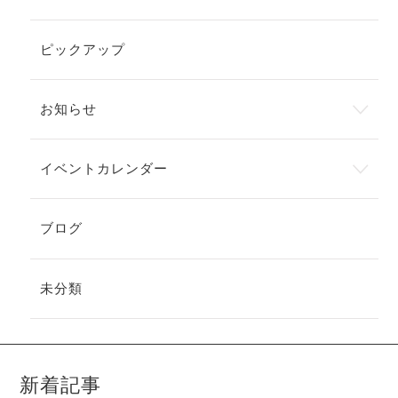
ピックアップ
お知らせ
イベントカレンダー
ブログ
未分類
新着記事