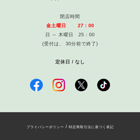
閉店時間
金土曜日 27：00
日 ～ 木曜日 25：00
(受付は、 30分前で終了)
定休日 / なし
/
プライバシーポリシー
特定商取引法に基づく表記