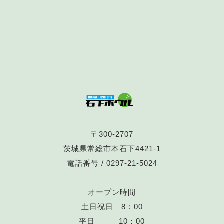
〒300-2707
茨城県常総市本石下4421-1
電話番号 /
0297-21-5024
オープン時間
土日祝日 8：00
平日 10：00