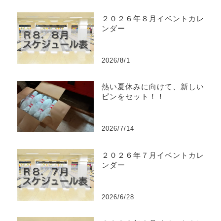
２０２６年８月イベントカレ
ンダー
2026/8/1
熱い夏休みに向けて、新しい
ピンをセット！！
2026/7/14
２０２６年７月イベントカレ
ンダー
2026/6/28