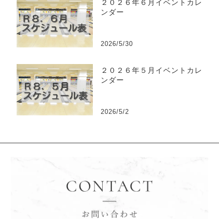
２０２６年６月イベントカレ
ンダー
2026/5/30
２０２６年５月イベントカレ
ンダー
2026/5/2