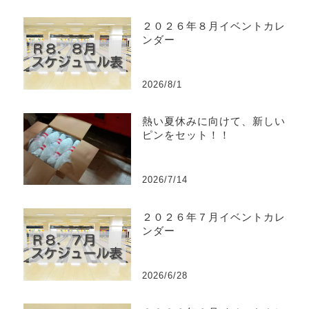
２０２６年８月イベントカレ
ンダー
2026/8/1
熱い夏休みに向けて、新しい
ピンをセット！！
2026/7/14
２０２６年７月イベントカレ
ンダー
2026/6/28