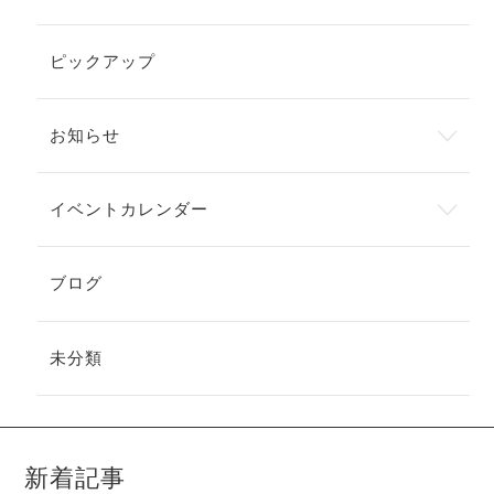
ピックアップ
お知らせ
イベントカレンダー
ブログ
未分類
新着記事