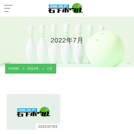
2022年7月
HOME
>
2022年
>
7月
2022/07/03