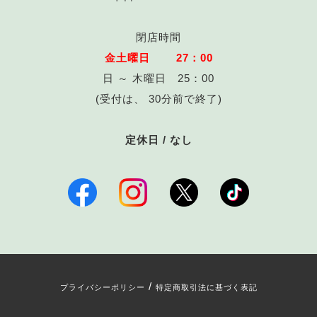
閉店時間
金土曜日 27：00
日 ～ 木曜日 25：00
(受付は、 30分前で終了)
定休日 / なし
/
プライバシーポリシー
特定商取引法に基づく表記