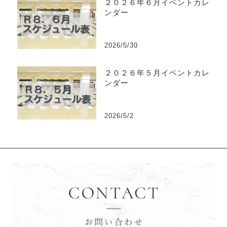
２０２６年６月イベントカレ
ンダー
2026/5/30
２０２６年５月イベントカレ
ンダー
2026/5/2