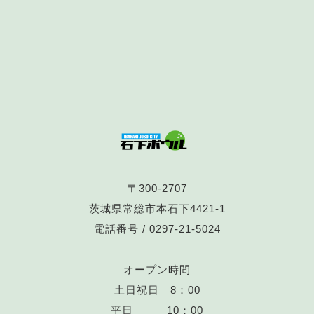
〒300-2707
茨城県常総市本石下4421-1
電話番号 /
0297-21-5024
オープン時間
土日祝日 8：00
平日 10：00