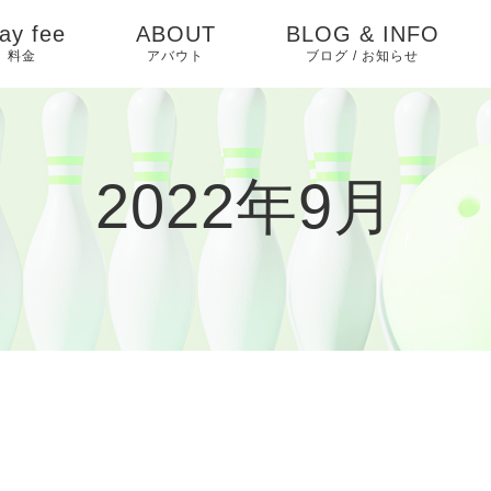
ay fee
ABOUT
BLOG & INFO
料金
アバウト
ブログ / お知らせ
お知らせ
ピックアップ
2022年9月
イベントカレンダー
ブログ
過去イベント