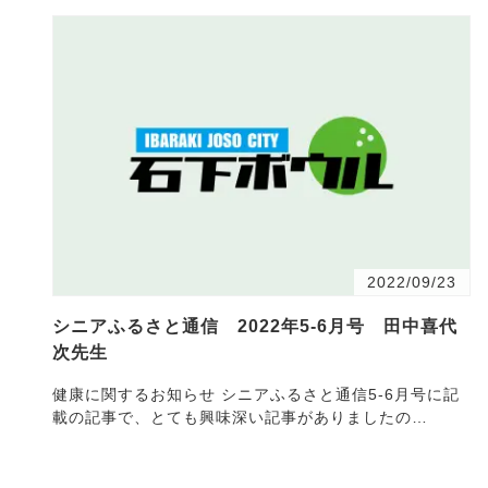
2022/09/23
シニアふるさと通信 2022年5-6月号 田中喜代
次先生
健康に関するお知らせ シニアふるさと通信5-6月号に記
載の記事で、とても興味深い記事がありましたの
で・・・