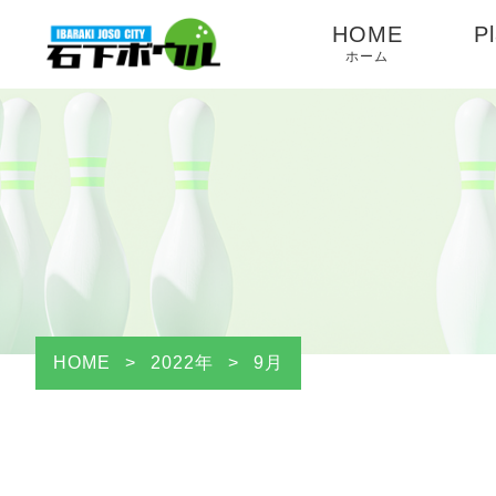
HOME
Pl
ホーム
HOME
>
2022年
>
9月