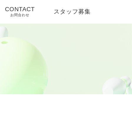
CONTACT
スタッフ募集
お問合わせ