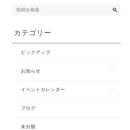
検
索
カテゴリー
ピックアップ
お知らせ
イベントカレンダー
ブログ
未分類