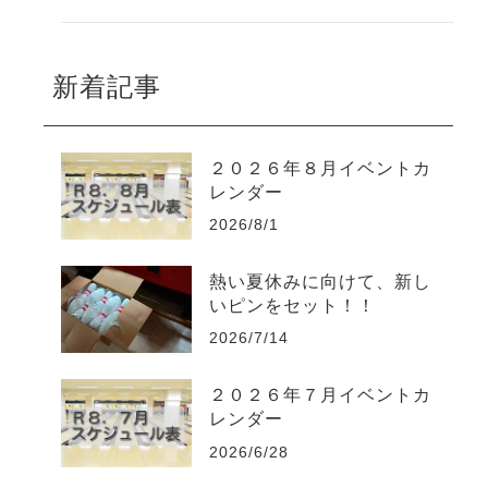
新着記事
２０２６年８月イベントカ
レンダー
2026/8/1
熱い夏休みに向けて、新し
いピンをセット！！
2026/7/14
２０２６年７月イベントカ
レンダー
2026/6/28