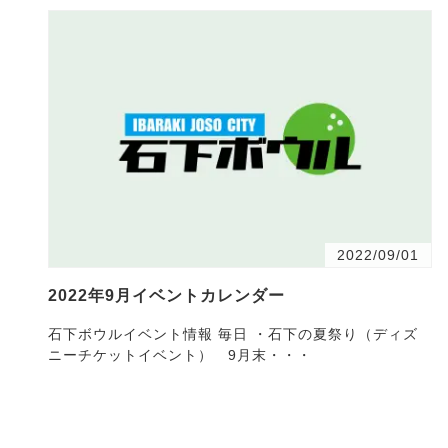
2022/09/01
2022年9月イベントカレンダー
石下ボウルイベント情報 毎日 ・石下の夏祭り（ディズ
ニーチケットイベント） 9月末・・・