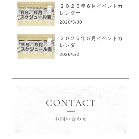
２０２６年６月イベントカ
レンダー
2026/5/30
２０２６年５月イベントカ
レンダー
2026/5/2