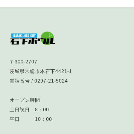
〒300-2707
茨城県常総市本石下4421-1
電話番号 /
0297-21-5024
オープン時間
土日祝日 8：00
平日 10：00