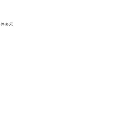
3 件表示