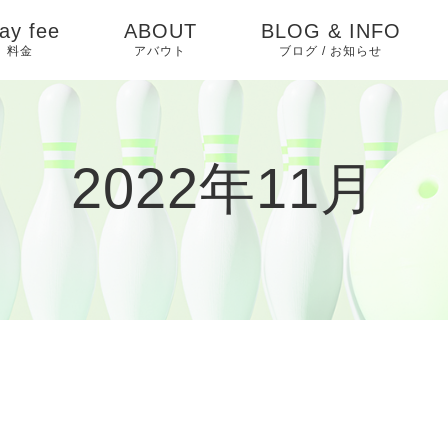
ay fee
ABOUT
BLOG & INFO
料金
アバウト
ブログ / お知らせ
お知らせ
ピックアップ
2022年11月
イベントカレンダー
ブログ
過去イベント