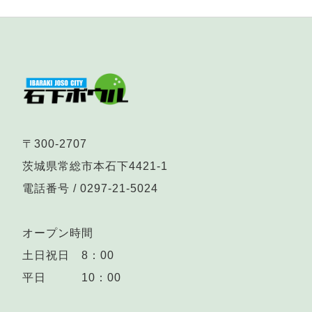
〒300-2707
茨城県常総市本石下4421-1
電話番号 /
0297-21-5024
オープン時間
土日祝日 8：00
平日 10：00