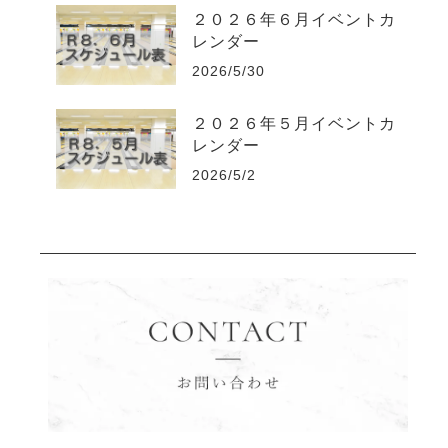
２０２６年６月イベントカ
レンダー
2026/5/30
２０２６年５月イベントカ
レンダー
2026/5/2