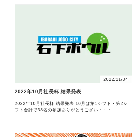
2022/11/04
2022年10月社長杯 結果発表
2022年10月社長杯 結果発表 10月は第1シフト・第2シ
フト合計で38名の参加ありがとうござい・・・