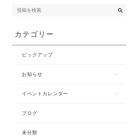
検
索
カテゴリー
ピックアップ
お知らせ
イベントカレンダー
ブログ
未分類