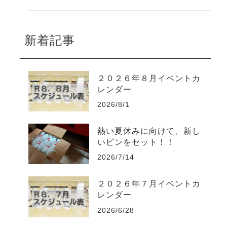
新着記事
２０２６年８月イベントカ
レンダー
2026/8/1
熱い夏休みに向けて、新し
いピンをセット！！
2026/7/14
２０２６年７月イベントカ
レンダー
2026/6/28