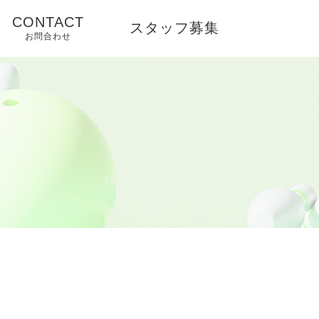
CONTACT
スタッフ募集
お問合わせ