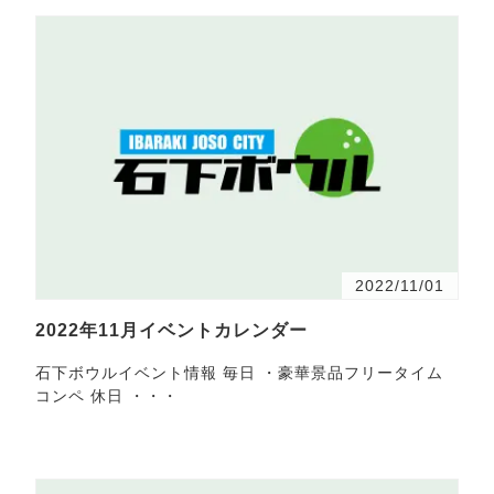
2022/11/01
2022年11月イベントカレンダー
石下ボウルイベント情報 毎日 ・豪華景品フリータイム
コンペ 休日 ・・・