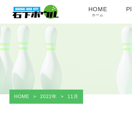
HOME
Pl
ホーム
HOME
>
2022年
>
11月