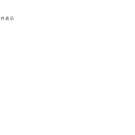
4 件表示