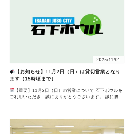
2025/11/01
【お知らせ】11月2日（日）は貸切営業となり
ます（15時頃まで）
【重要】11月2日（日）の営業について 石下ボウルを
ご利用いただき、誠にありがとうございます。 誠に勝手
ながら、2025年11月2日（日）は、以下の時間帯で…