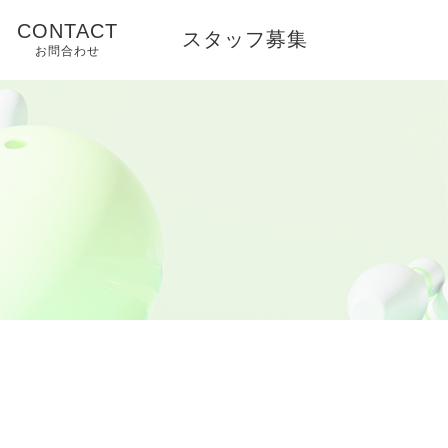
CONTACT
スタッフ募集
お問合わせ