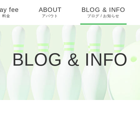
ay fee
ABOUT
BLOG & INFO
料金
アバウト
ブログ / お知らせ
お知らせ
ピックアップ
BLOG & INFO
イベントカレンダー
ブログ
過去イベント