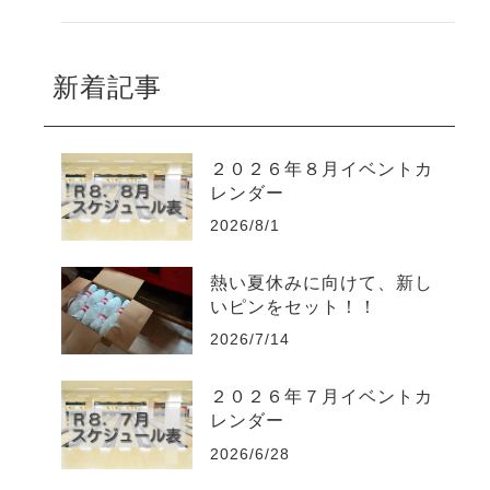
新着記事
２０２６年８月イベントカ
レンダー
2026/8/1
熱い夏休みに向けて、新し
いピンをセット！！
2026/7/14
２０２６年７月イベントカ
レンダー
2026/6/28