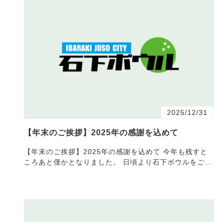
2025/12/31
【年末のご挨拶】2025年の感謝を込めて
【年末のご挨拶】2025年の感謝を込めて 今年も残すと
ころあと僅かとなりました。 日頃より石下ボウルをご愛
顧いただき、誠にありがとうございます。 2025年を振
り返…