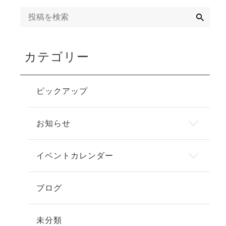
検
索
カテゴリー
ピックアップ
お知らせ
イベントカレンダー
ブログ
未分類