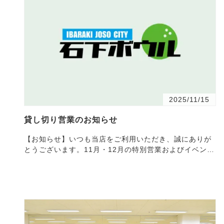
2025/11/15
貸し切り営業のお知らせ
【お知らせ】いつも当店をご利用いただき、誠にありが
とうございます。11月・12月の特別営業およびイベント
開催について、下記のとおりご案内いたします。 ■ 11月
29日…