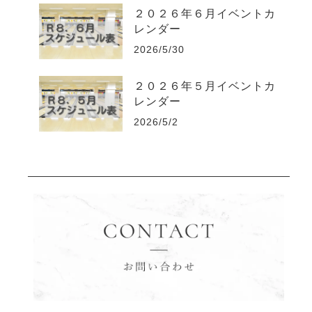
２０２６年６月イベントカ
レンダー
2026/5/30
２０２６年５月イベントカ
レンダー
2026/5/2