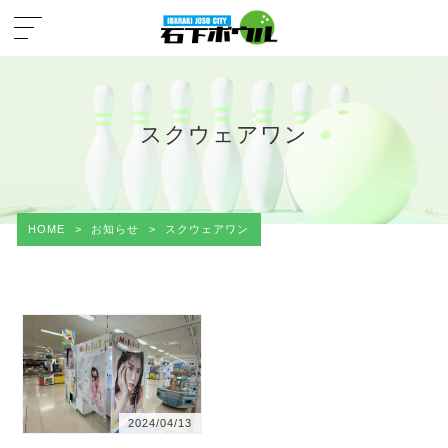
スクウェアワン
HOME
>
お知らせ
>
スクウェアワン
2024/04/13