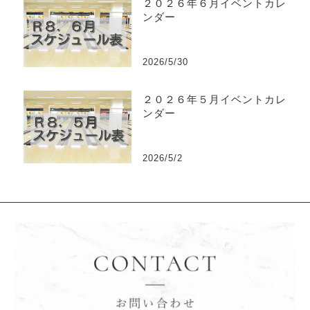
２０２６年６月イベントカレ
ンダー
2026/5/30
２０２６年５月イベントカレ
ンダー
2026/5/2