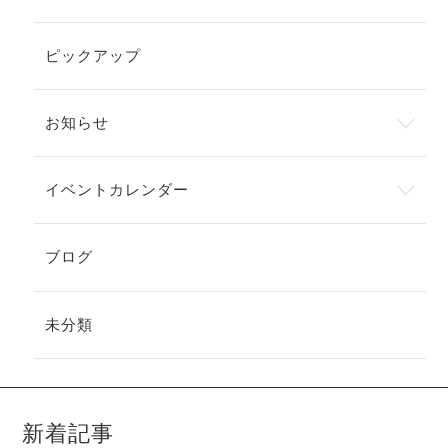
ピックアップ
お知らせ
イベントカレンダー
ブログ
未分類
新着記事