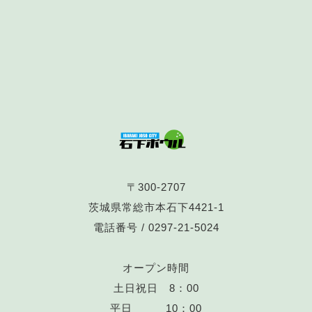
〒300-2707
茨城県常総市本石下4421-1
電話番号 /
0297-21-5024
オープン時間
土日祝日 8：00
平日 10：00