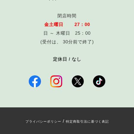
閉店時間
金土曜日 27：00
日 ～ 木曜日 25：00
(受付は、 30分前で終了)
定休日 / なし
/
プライバシーポリシー
特定商取引法に基づく表記