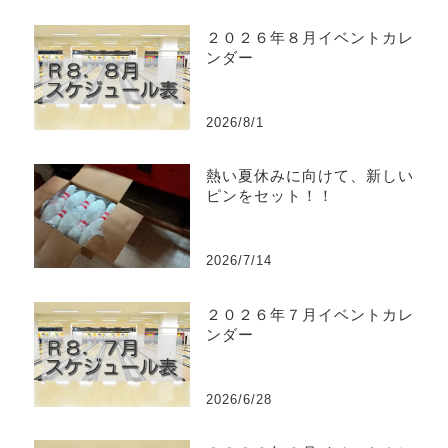
２０２６年８月イベントカレ
ンダー
2026/8/1
熱い夏休みに向けて、新しい
ピンをセット！！
2026/7/14
２０２６年７月イベントカレ
ンダー
2026/6/28