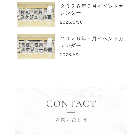
２０２６年６月イベントカ
レンダー
2026/5/30
２０２６年５月イベントカ
レンダー
2026/5/2