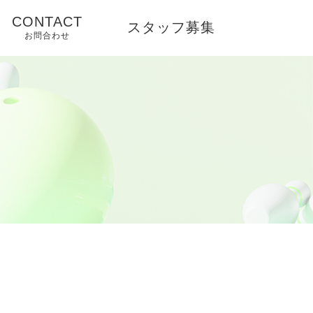
CONTACT
スタッフ募集
お問合わせ