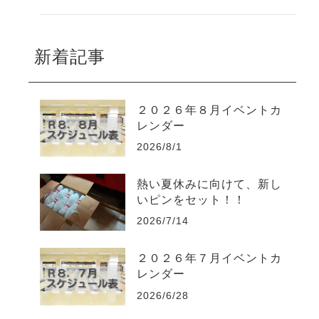
新着記事
２０２６年８月イベントカ
レンダー
2026/8/1
熱い夏休みに向けて、新し
いピンをセット！！
2026/7/14
２０２６年７月イベントカ
レンダー
2026/6/28