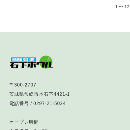
1 〜 1
〒300-2707
茨城県常総市本石下4421-1
電話番号 /
0297-21-5024
オープン時間