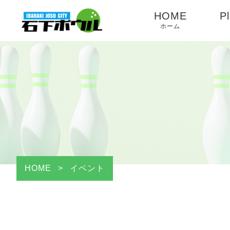
HOME
Pl
ホーム
HOME
>
イベント