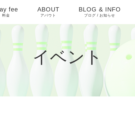
ay fee
ABOUT
BLOG & INFO
料金
アバウト
ブログ / お知らせ
お知らせ
ピックアップ
イベント
イベントカレンダー
ブログ
過去イベント