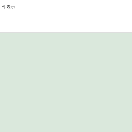
2 件表示