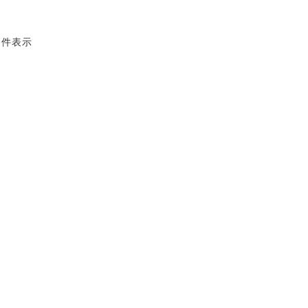
3 件表示