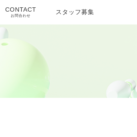
CONTACT
スタッフ募集
お問合わせ