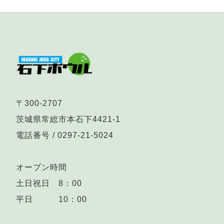
〒300-2707
茨城県常総市本石下4421-1
電話番号 /
0297-21-5024
オープン時間
土日祝日 8：00
平日 10：00