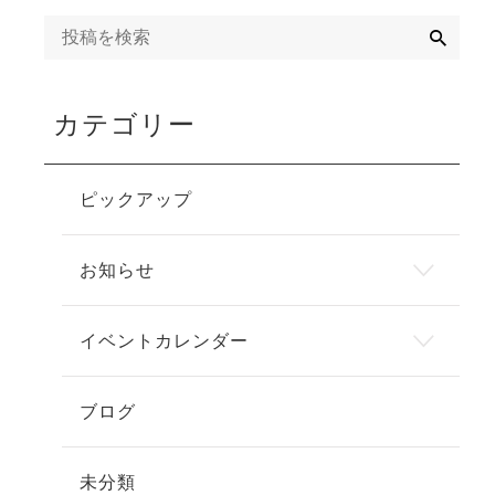
検
索
カテゴリー
ピックアップ
お知らせ
イベントカレンダー
ブログ
未分類