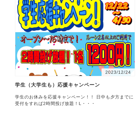
2023/12/24
学生（大学生も）応援キャンペーン
学生のお休みを応援キャンペーン！！ 日中も夕方までに
受付をすれば2時間投げ放題！L・・・