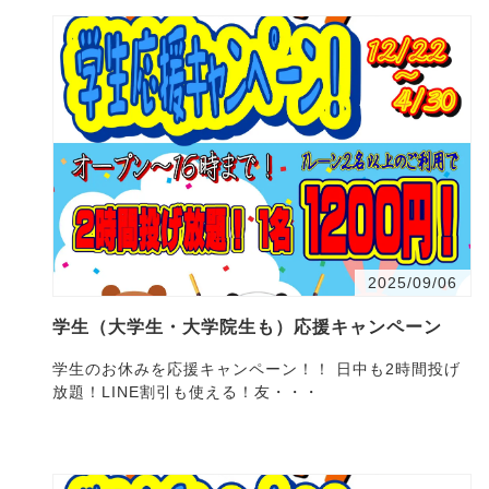
2025/09/06
学生（大学生・大学院生も）応援キャンペーン
学生のお休みを応援キャンペーン！！ 日中も2時間投げ
放題！LINE割引も使える！友・・・