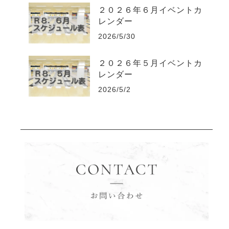
２０２６年６月イベントカ
レンダー
2026/5/30
２０２６年５月イベントカ
レンダー
2026/5/2