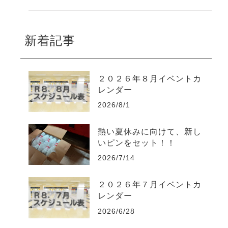
新着記事
２０２６年８月イベントカ
レンダー
2026/8/1
熱い夏休みに向けて、新し
いピンをセット！！
2026/7/14
２０２６年７月イベントカ
レンダー
2026/6/28