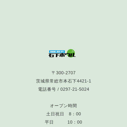
〒300-2707
茨城県常総市本石下4421-1
電話番号 /
0297-21-5024
オープン時間
土日祝日 8：00
平日 10：00