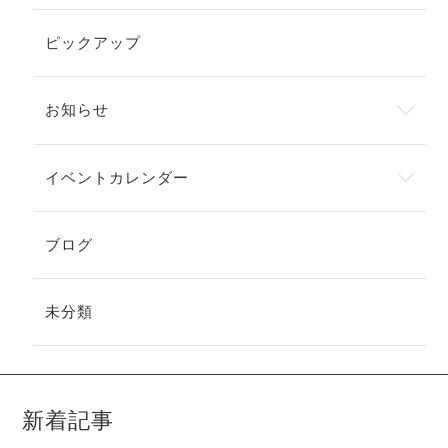
ピックアップ
お知らせ
イベントカレンダー
ブログ
未分類
新着記事