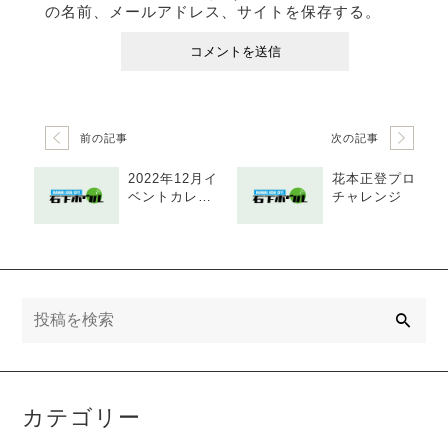
の名前、メールアドレス、サイトを保存する。
前の記事
次の記事
2022年12月イ
花本正登プロ
ベントカレン
チャレンジ
ダー
検
索
カテゴリー