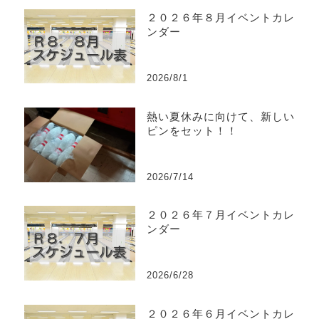
２０２６年８月イベントカレ
ンダー
2026/8/1
熱い夏休みに向けて、新しい
ピンをセット！！
2026/7/14
２０２６年７月イベントカレ
ンダー
2026/6/28
２０２６年６月イベントカレ