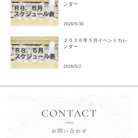
ンダー
2026/5/30
２０２６年５月イベントカレ
ンダー
2026/5/2