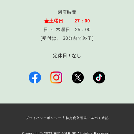
閉店時間
金土曜日 27：00
日 ～ 木曜日 25：00
(受付は、 30分前で終了)
定休日 / なし
/
プライバシーポリシー
特定商取引法に基づく表記
Copyright © 2023 株式会社RISE All rights Reserved.