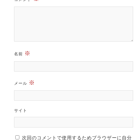
※
名前
※
メール
サイト
次回のコメントで使用するためブラウザーに自分