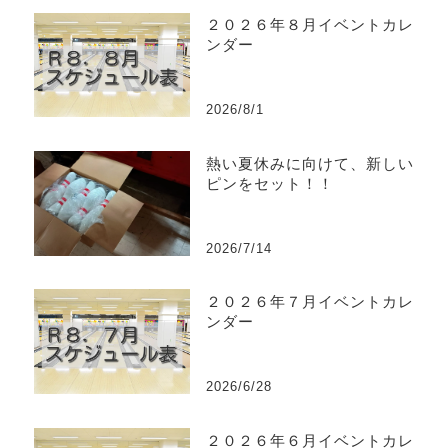
２０２６年８月イベントカレ
ンダー
2026/8/1
熱い夏休みに向けて、新しい
ピンをセット！！
2026/7/14
２０２６年７月イベントカレ
ンダー
2026/6/28
２０２６年６月イベントカレ