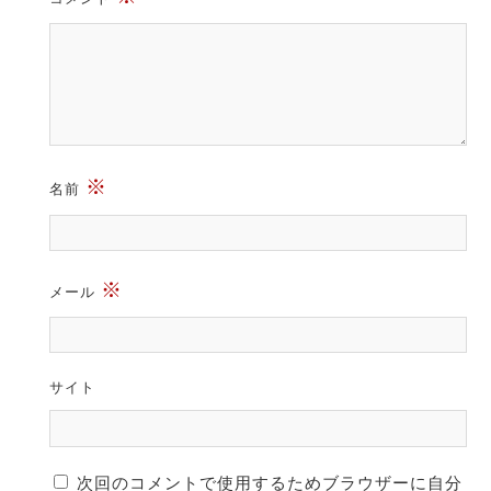
※
名前
※
メール
サイト
次回のコメントで使用するためブラウザーに自分