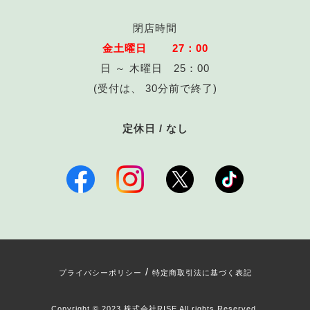
閉店時間
金土曜日 27：00
日 ～ 木曜日 25：00
(受付は、 30分前で終了)
定休日 / なし
/
プライバシーポリシー
特定商取引法に基づく表記
Copyright © 2023 株式会社RISE All rights Reserved.