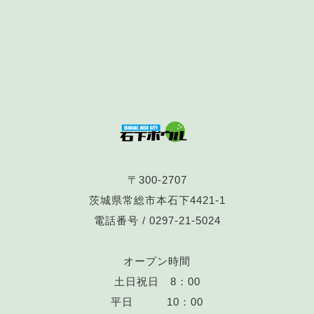
〒300-2707
茨城県常総市本石下4421-1
電話番号 /
0297-21-5024
オープン時間
土日祝日 8：00
平日 10：00