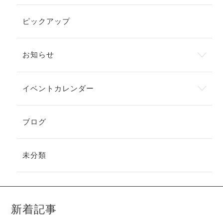
ピックアップ
お知らせ
イベントカレンダー
ブログ
未分類
新着記事