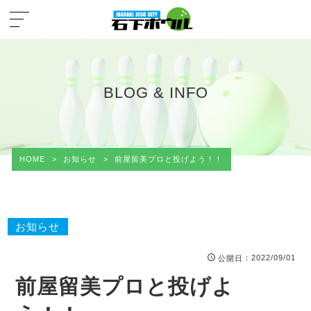
BLOG & INFO
HOME
>
お知らせ
>
前屋留美プロと投げよう！！
お知らせ
：2022/09/01
公開日
前屋留美プロと投げよ