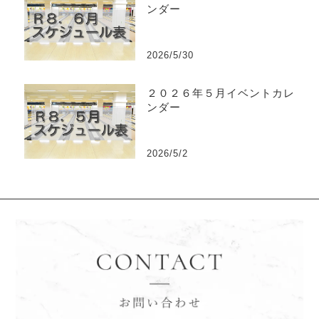
ンダー
2026/5/30
２０２６年５月イベントカレ
ンダー
2026/5/2