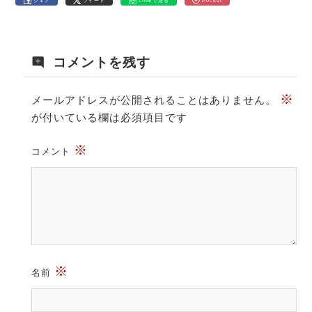
シェア
ツイート
LINEで送る
Pocket
コメントを残す
※
メールアドレスが公開されることはありません。
が付いている欄は必須項目です
※
コメント
※
名前