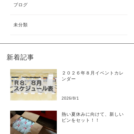
ブログ
未分類
新着記事
２０２６年８月イベントカレ
ンダー
2026/8/1
熱い夏休みに向けて、新しい
ピンをセット！！