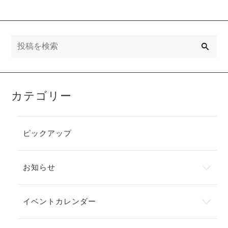
検
索
カテゴリー
ピックアップ
お知らせ
イベントカレンダー