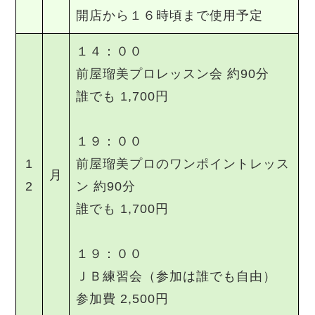
開店から１６時頃まで使用予定
１４：００
前屋瑠美プロレッスン会 約90分
誰でも 1,700円
１９：００
1
前屋瑠美プロのワンポイントレッス
月
2
ン 約90分
誰でも 1,700円
１９：００
ＪＢ練習会（参加は誰でも自由）
参加費 2,500円