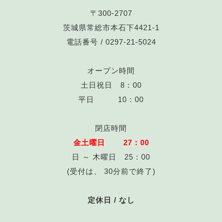
〒300-2707
茨城県常総市本石下4421-1
電話番号 /
0297-21-5024
オープン時間
土日祝日 8：00
平日 10：00
閉店時間
金土曜日 27：00
日 ～ 木曜日 25：00
(受付は、 30分前で終了)
定休日 / なし