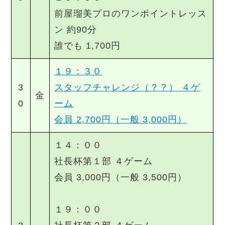
前屋瑠美プロのワンポイントレッス
ン 約90分
誰でも 1,700円
１９：３０
3
スタッフチャレンジ（？？） ４ゲ
金
0
ーム
会員 2,700円（一般 3,000円）
１４：００
社長杯第１部 ４ゲーム
会員 3,000円（一般 3,500円）
１９：００