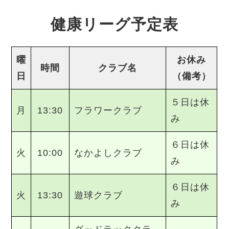
健康リーグ予定表
曜
お休み
時間
クラブ名
日
（備考）
５日は休
月
13:30
フラワークラブ
み
６日は休
火
10:00
なかよしクラブ
み
６日は休
火
13:30
遊球クラブ
み