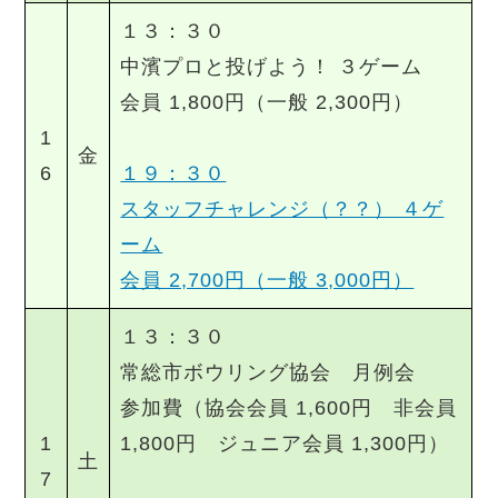
１３：３０
中濱プロと投げよう！ ３ゲーム
会員 1,800円（一般 2,300円）
1
金
6
１９：３０
スタッフチャレンジ（？？） ４ゲ
ーム
会員 2,700円（一般 3,000円）
１３：３０
常総市ボウリング協会 月例会
参加費（協会会員 1,600円 非会員
1
1,800円 ジュニア会員 1,300円）
土
7