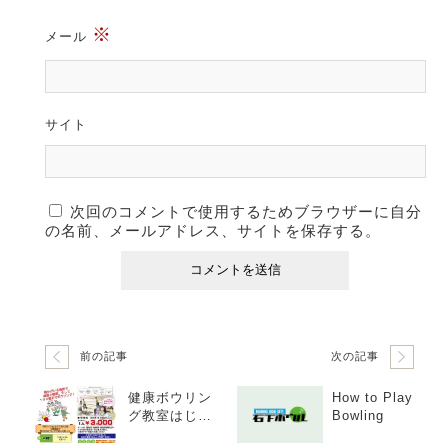
※
メール
サイト
次回のコメントで使用するためブラウザーに自分
の名前、メールアドレス、サイトを保存する。
前の記事
次の記事
健康ボウリン
How to Play
グ教室はじま
Bowling
るよ！