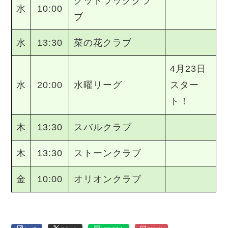
グッドラッククラ
水
10:00
ブ
水
13:30
菜の花クラブ
4月23日
水
20:00
水曜リーグ
スター
ト！
木
13:30
スバルクラブ
木
13:30
ストーンクラブ
金
10:00
オリオンクラブ