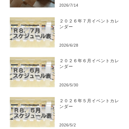
2026/7/14
２０２６年７月イベントカレ
ンダー
2026/6/28
２０２６年６月イベントカレ
ンダー
2026/5/30
２０２６年５月イベントカレ
ンダー
2026/5/2