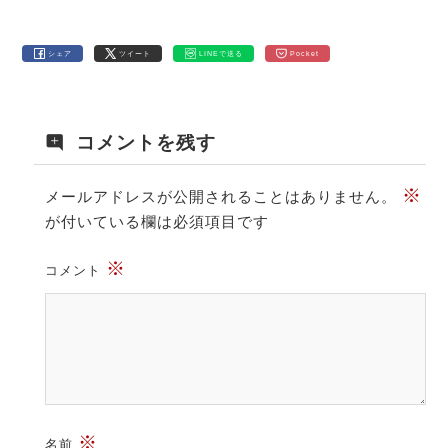
シェア
ツイート
LINEで送る
Pocket
コメントを残す
※
メールアドレスが公開されることはありません。
が付いている欄は必須項目です
※
コメント
※
名前