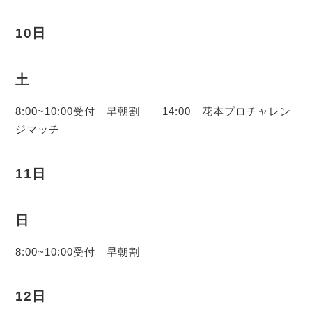
10日
土
8:00~10:00受付 早朝割 14:00 花本プロチャレン
ジマッチ
11日
日
8:00~10:00受付 早朝割
12日