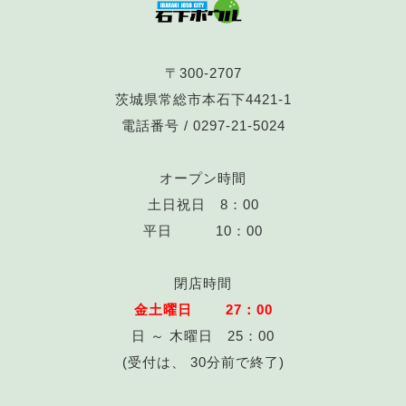
〒300-2707
茨城県常総市本石下4421-1
電話番号 /
0297-21-5024
オープン時間
土日祝日 8：00
平日 10：00
閉店時間
金土曜日 27：00
日 ～ 木曜日 25：00
(受付は、 30分前で終了)