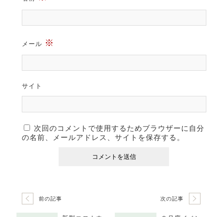
※
メール
サイト
次回のコメントで使用するためブラウザーに自分
の名前、メールアドレス、サイトを保存する。
前の記事
次の記事