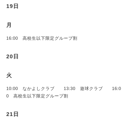
19日
月
16:00 高校生以下限定グループ割
20日
火
10:00 なかよしクラブ 13:30 遊球クラブ 16:0
0 高校生以下限定グループ割
21日