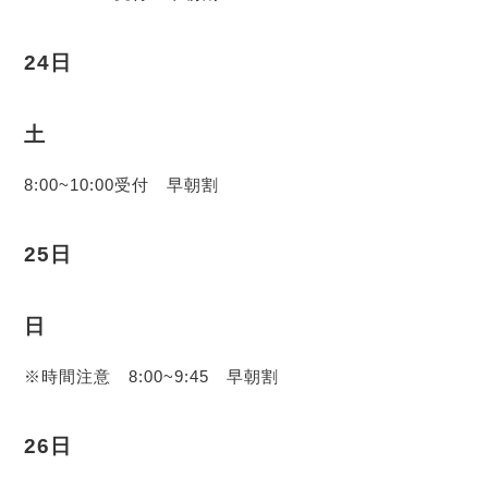
24日
土
8:00~10:00受付 早朝割
25日
日
※時間注意 8:00~9:45 早朝割
26日