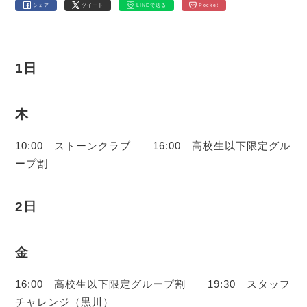
シェア
ツイート
LINEで送る
Pocket
1日
木
10:00 ストーンクラブ 16:00 高校生以下限定グル
ープ割
2日
金
16:00 高校生以下限定グループ割 19:30 スタッフ
チャレンジ（黒川）