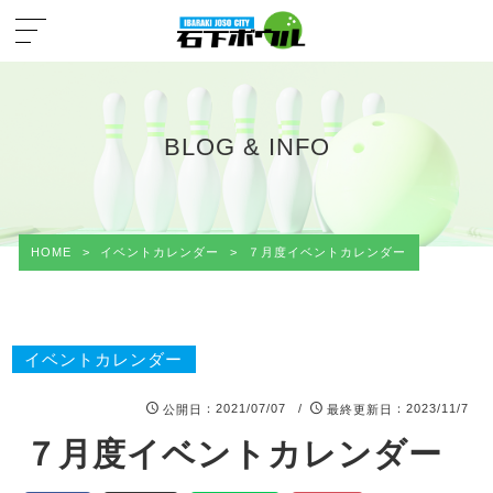
BLOG & INFO
HOME
>
イベントカレンダー
>
７月度イベントカレンダー
イベントカレンダー
：2021/07/07 /
：2023/11/7
公開日
最終更新日
７月度イベントカレンダー