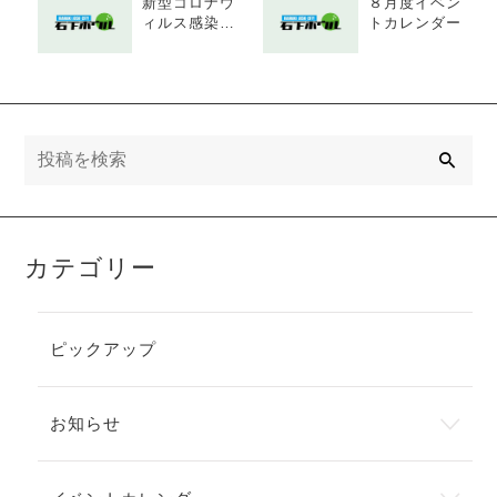
新型コロナウ
８月度イベン
ィルス感染予
トカレンダー
防対策の取り
組み
検
索
カテゴリー
ピックアップ
お知らせ