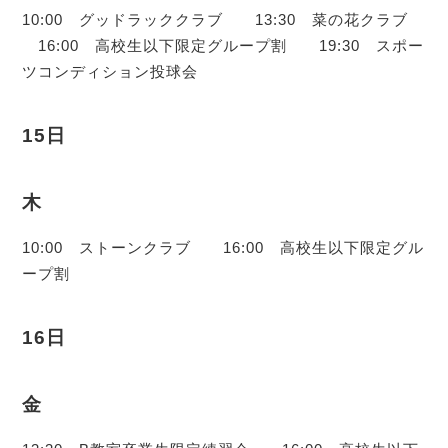
10:00 グッドラッククラブ 13:30 菜の花クラブ
16:00 高校生以下限定グループ割 19:30 スポー
ツコンディション投球会
15日
木
10:00 ストーンクラブ 16:00 高校生以下限定グル
ープ割
16日
金