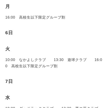
月
16:00 高校生以下限定グループ割
6日
火
10:00 なかよしクラブ 13:30 遊球クラブ 16:0
0 高校生以下限定グループ割
7日
水