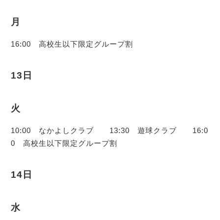
月
16:00 高校生以下限定グループ割
13日
火
10:00 なかよしクラブ 13:30 遊球クラブ 16:0
0 高校生以下限定グループ割
14日
水