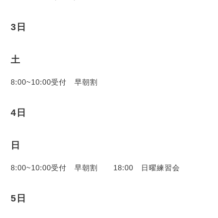
3日
土
8:00~10:00受付 早朝割
4日
日
8:00~10:00受付 早朝割 18:00 日曜練習会
5日