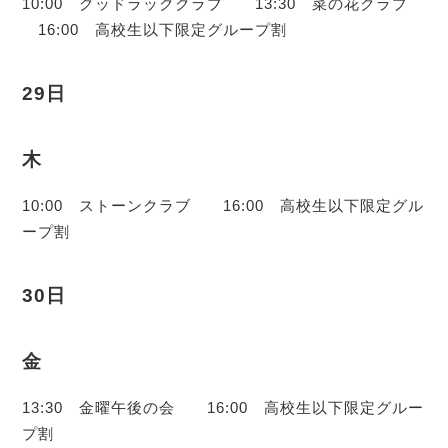
10:00 グッドラッククラブ 13:30 菜の花クラブ
16:00 高校生以下限定グループ割
29日
木
10:00 ストーンクラブ 16:00 高校生以下限定グル
ープ割
30日
金
13:30 金曜午後の会 16:00 高校生以下限定グルー
プ割