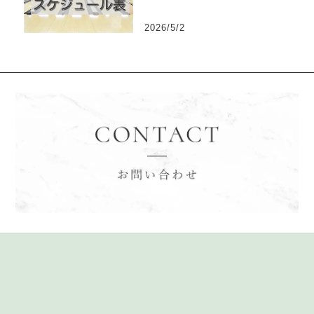
2026/5/2