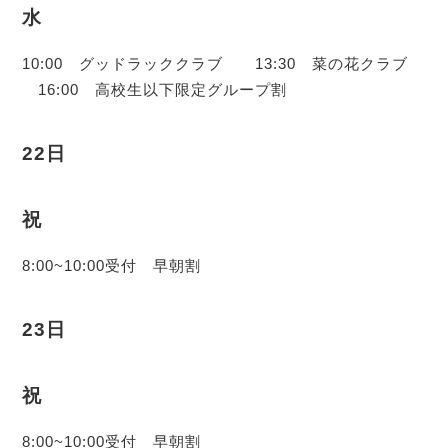
水
10:00 グッドラッククラブ 13:30 菜の花クラブ
16:00 高校生以下限定グループ割
22日
祝
8:00~10:00受付 早朝割
23日
祝
8:00~10:00受付 早朝割