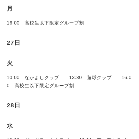
月
16:00 高校生以下限定グループ割
27日
火
10:00 なかよしクラブ 13:30 遊球クラブ 16:0
0 高校生以下限定グループ割
28日
水