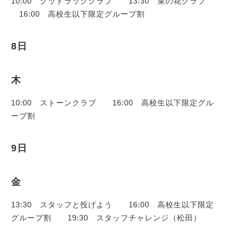
10:00 グッドラッククラブ 13:30 菜の花クラブ
16:00 高校生以下限定グループ割
8日
木
10:00 ストーンクラブ 16:00 高校生以下限定グル
ープ割
9日
金
13:30 スタッフと投げよう 16:00 高校生以下限定
グループ割 19:30 スタッフチャレンジ（松田）