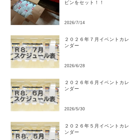
ピンをセット！！
2026/7/14
２０２６年７月イベントカレ
ンダー
2026/6/28
２０２６年６月イベントカレ
ンダー
2026/5/30
２０２６年５月イベントカレ
ンダー