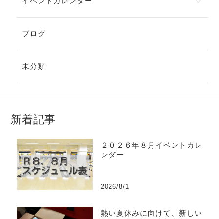
イベントカレンダー
ブログ
未分類
新着記事
２０２６年８月イベントカレ
ンダー
2026/8/1
熱い夏休みに向けて、新しい