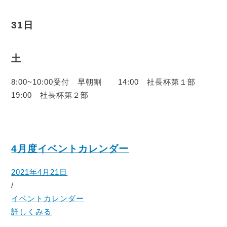
31日
土
8:00~10:00受付 早朝割 14:00 社長杯第１部
19:00 社長杯第２部
4月度イベントカレンダー
2021年4月21日
/
イベントカレンダー
詳しくみる