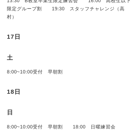
13:30 B教室卒業生限定練習会 16:00 高校生以下
限定グループ割 19:30 スタッフチャレンジ（高
村）
17日
土
8:00~10:00受付 早朝割
18日
日
8:00~10:00受付 早朝割 18:00 日曜練習会