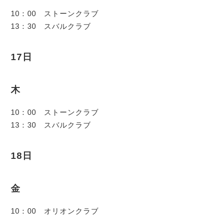
10：00 ストーンクラブ
13：30 スバルクラブ
17日
木
10：00 ストーンクラブ
13：30 スバルクラブ
18日
金
10：00 オリオンクラブ