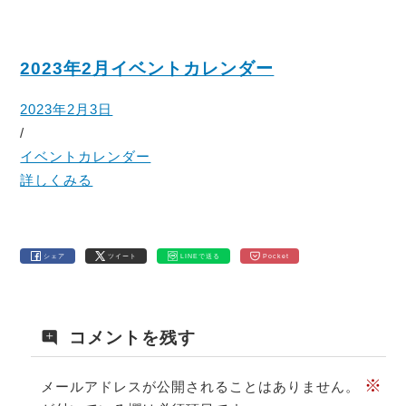
2023年2月イベントカレンダー
2023年2月3日
/
イベントカレンダー
詳しくみる
シェア
ツイート
LINEで送る
Pocket
コメントを残す
※
メールアドレスが公開されることはありません。