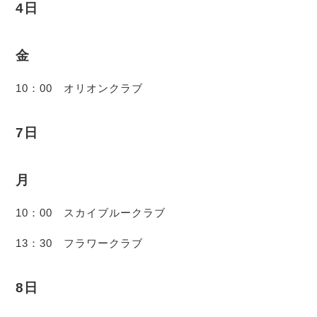
4日
金
10：00 オリオンクラブ
7日
月
10：00 スカイブルークラブ
13：30 フラワークラブ
8日