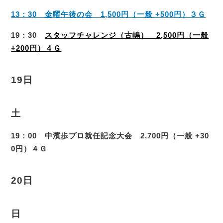
13：30 金曜午後の会 1,500円（一般 +500円）３Ｇ
19：30
スタッフチャレンジ（古嶋） 2,500円（一般
+200円）４Ｇ
19日
土
19：00 中濱歩プロ就任記念大会 2,700円（一般 +30
0円）４Ｇ
20日
日