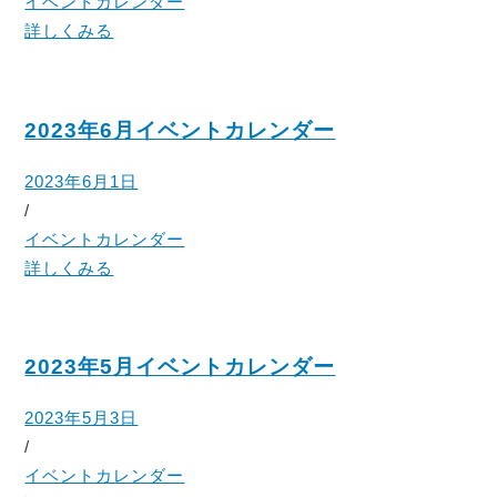
イベントカレンダー
詳しくみる
2023年6月イベントカレンダー
2023年6月1日
/
イベントカレンダー
詳しくみる
2023年5月イベントカレンダー
2023年5月3日
/
イベントカレンダー