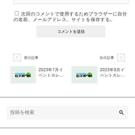
次回のコメントで使用するためブラウザーに自分
の名前、メールアドレス、サイトを保存する。
前の記事
次の記事
2023年7月イ
2023年9月イ
ベントカレン
ベントカレン
ダー
ダー
検
索