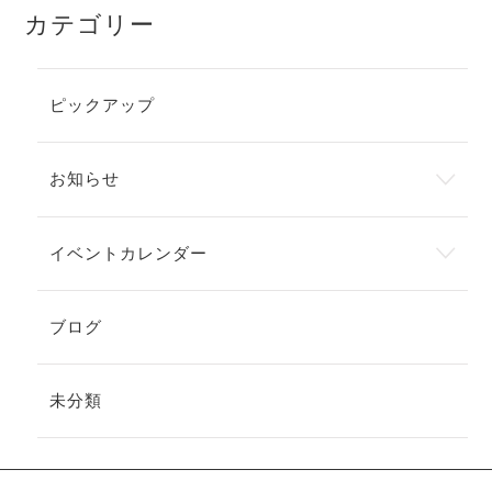
カテゴリー
ピックアップ
お知らせ
イベントカレンダー
ブログ
未分類