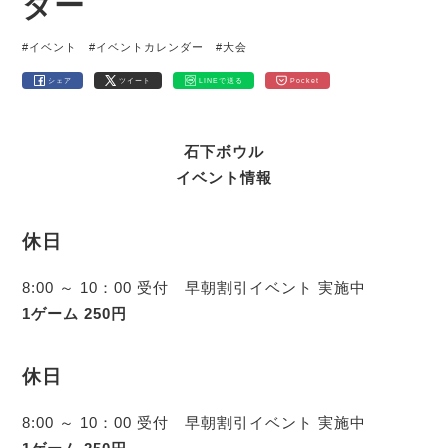
ダー
#イベント
#イベントカレンダー
#大会
シェア
ツイート
LINEで送る
Pocket
石下ボウル
イベント情報
休日
8:00 ～ 10：00 受付 早朝割引イベント 実施中
1ゲーム 250円
休日
8:00 ～ 10：00 受付 早朝割引イベント 実施中