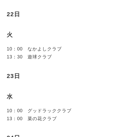
22日
火
10：00 なかよしクラブ
13：30 遊球クラブ
23日
水
10：00 グッドラッククラブ
13：00 菜の花クラブ