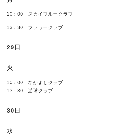
10：00 スカイブルークラブ
13：30 フラワークラブ
29日
火
10：00 なかよしクラブ
13：30 遊球クラブ
30日
水