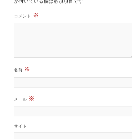
が付いている欄は必須項目です
※
コメント
※
名前
※
メール
サイト