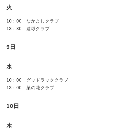
火
10：00 なかよしクラブ
13：30 遊球クラブ
9日
水
10：00 グッドラッククラブ
13：00 菜の花クラブ
10日
木