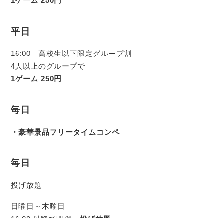
1ゲーム 250円
平日
16:00 高校生以下限定グループ割
4人以上のグループで
1ゲーム 250円
毎日
・豪華景品フリータイムコンペ
毎日
投げ放題
日曜日～木曜日