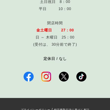
土日祝日 8：00
平日 10：00
閉店時間
金土曜日 27：00
日 ～ 木曜日 25：00
(受付は、 30分前で終了)
定休日 / なし
/
プライバシーポリシー
特定商取引法に基づく表記