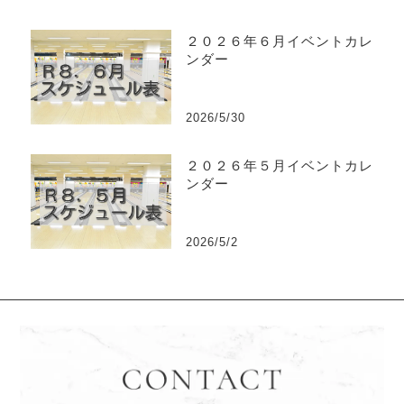
２０２６年６月イベントカレ
ンダー
2026/5/30
２０２６年５月イベントカレ
ンダー
2026/5/2