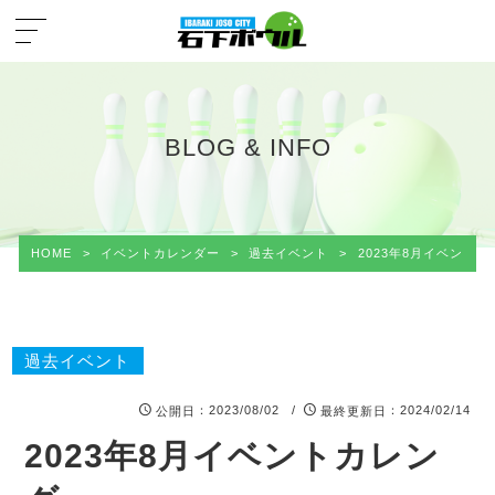
BLOG & INFO
HOME
>
イベントカレンダー
>
過去イベント
>
2023年8月イベント
過去イベント
：2023/08/02 /
：2024/02/14
公開日
最終更新日
2023年8月イベントカレン