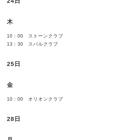
24日
木
10：00 ストーンクラブ
13：30 スバルクラブ
25日
金
10：00 オリオンクラブ
28日
月