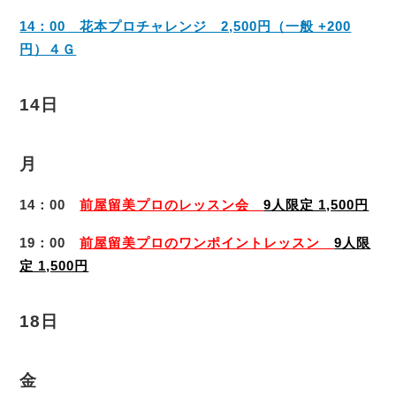
14：00 花本プロチャレンジ 2,500円（一般 +200
円）４Ｇ
14日
月
14：00
前屋留美プロのレッスン会
9人限定 1,500円
19：00
前屋留美プロのワンポイントレッスン
9人限
定 1,500円
18日
金