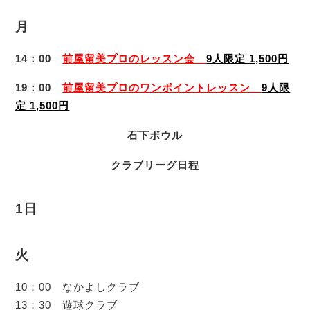
月
14：00
前屋留美プロのレッスン会
9人限定 1,500円
19：00
前屋留美プロのワンポイントレッスン
9人限
定 1,500円
石下ボウル
クラブリーグ日程
1日
火
10：00 なかよしクラブ
13：30 遊球クラブ