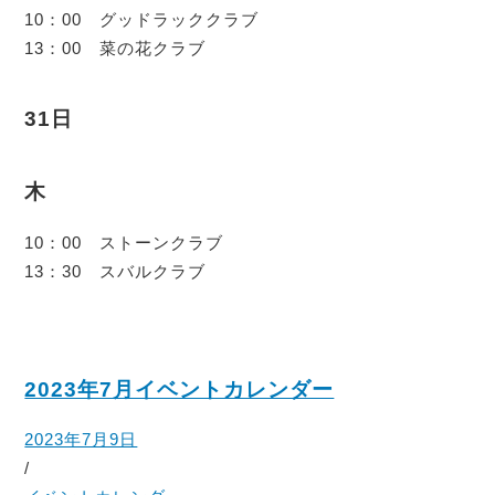
10：00 グッドラッククラブ
13：00 菜の花クラブ
31日
木
10：00 ストーンクラブ
13：30 スバルクラブ
2023年7月イベントカレンダー
2023年7月9日
/