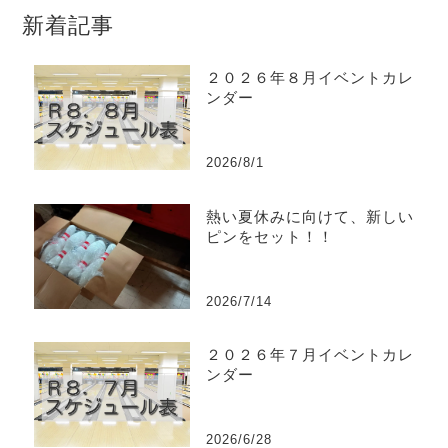
新着記事
２０２６年８月イベントカレ
ンダー
2026/8/1
熱い夏休みに向けて、新しい
ピンをセット！！
2026/7/14
２０２６年７月イベントカレ
ンダー
2026/6/28