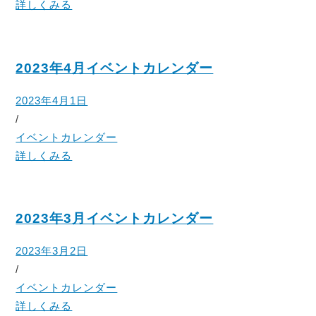
詳しくみる
2023年4月イベントカレンダー
2023年4月1日
/
イベントカレンダー
詳しくみる
2023年3月イベントカレンダー
2023年3月2日
/
イベントカレンダー
詳しくみる