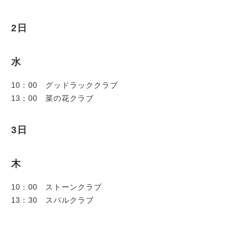
2日
水
10：00 グッドラッククラブ
13：00 菜の花クラブ
3日
木
10：00 ストーンクラブ
13：30 スバルクラブ