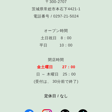
〒300-2707
茨城県常総市本石下4421-1
電話番号 /
0297-21-5024
オープン時間
土日祝日 8：00
平日 10：00
閉店時間
金土曜日 27：00
日 ～ 木曜日 25：00
(受付は、 30分前で終了)
定休日 / なし