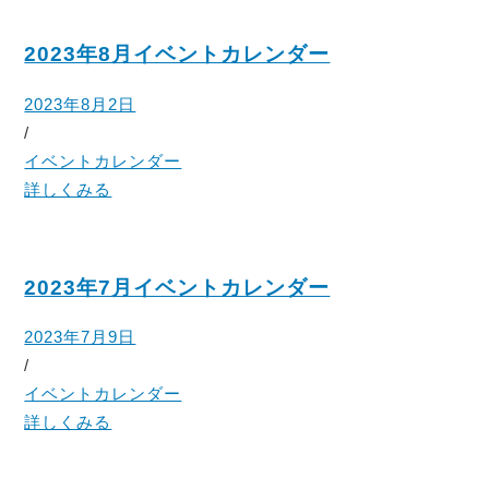
2023年8月イベントカレンダー
2023年8月2日
/
イベントカレンダー
詳しくみる
2023年7月イベントカレンダー
2023年7月9日
/
イベントカレンダー
詳しくみる