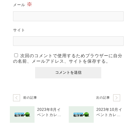
※
メール
サイト
次回のコメントで使用するためブラウザーに自分
の名前、メールアドレス、サイトを保存する。
前の記事
次の記事
2023年8月イ
2023年10月イ
ベントカレン
ベントカレン
ダー
ダー