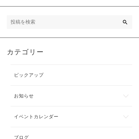
検
索
カテゴリー
ピックアップ
お知らせ
イベントカレンダー
ブログ