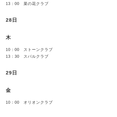
13：00 菜の花クラブ
28日
木
10：00 ストーンクラブ
13：30 スバルクラブ
29日
金
10：00 オリオンクラブ