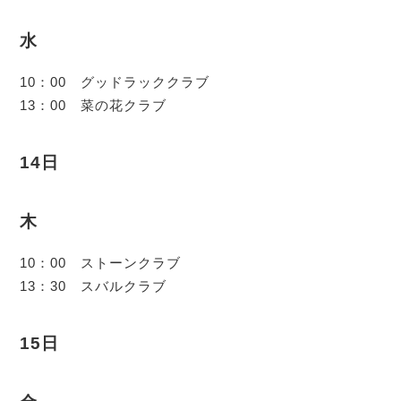
水
10：00 グッドラッククラブ
13：00 菜の花クラブ
14日
木
10：00 ストーンクラブ
13：30 スバルクラブ
15日