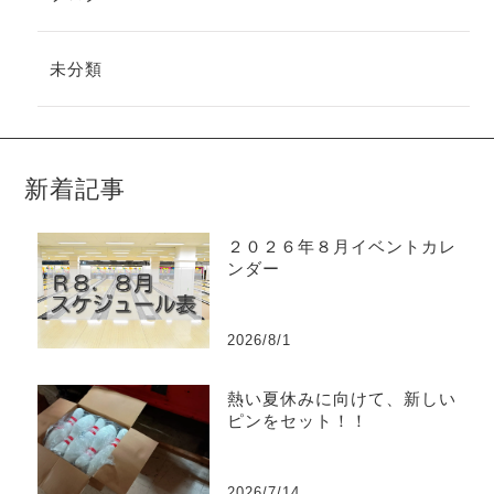
未分類
新着記事
２０２６年８月イベントカレ
ンダー
2026/8/1
熱い夏休みに向けて、新しい
ピンをセット！！
2026/7/14