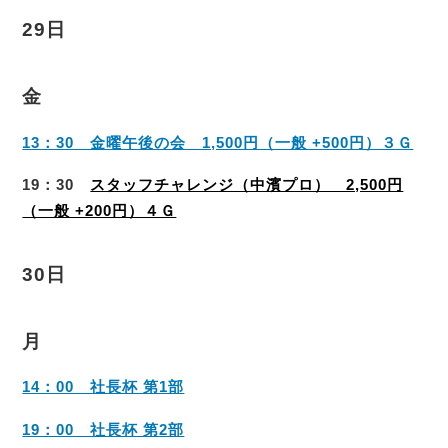
29日
金
13：30 金曜午後の会 1,500円（一般 +500円）３Ｇ
19：30
スタッフチャレンジ（中濱プロ） 2,500円
（一般 +200円）４Ｇ
30日
月
14：00 社長杯 第1部
19：00 社長杯 第2部