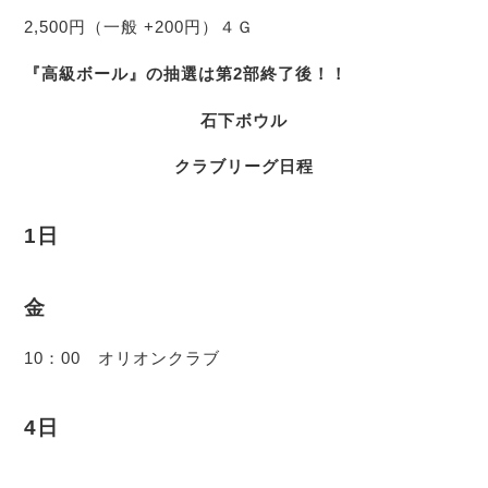
2,500円（一般 +200円）４Ｇ
『高級ボール』の抽選は第2部終了後！！
石下ボウル
クラブリーグ日程
1日
金
10：00 オリオンクラブ
4日