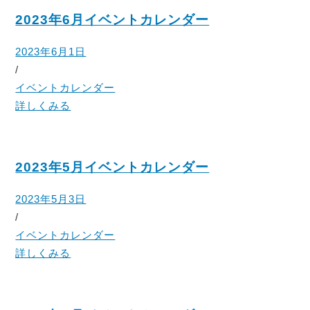
2023年6月イベントカレンダー
2023年6月1日
/
イベントカレンダー
詳しくみる
2023年5月イベントカレンダー
2023年5月3日
/
イベントカレンダー
詳しくみる