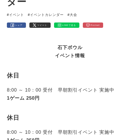
ダー
#イベント
#イベントカレンダー
#大会
シェア
ツイート
LINEで送る
Pocket
石下ボウル
イベント情報
休日
8:00 ～ 10：00 受付 早朝割引イベント 実施中
1ゲーム 250円
休日
8:00 ～ 10：00 受付 早朝割引イベント 実施中