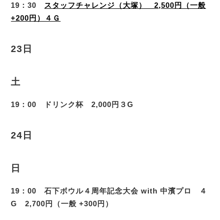
19：30
スタッフチャレンジ（大塚） 2,500円（一般
+200円）４Ｇ
23日
土
19：00 ドリンク杯 2,000円３G
24日
日
19：00 石下ボウル４周年記念大会 with 中濱プロ ４
G 2,700円（一般 +300円）