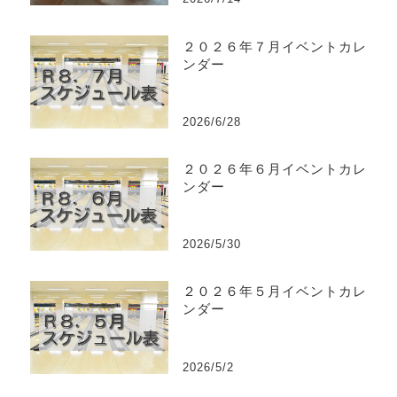
２０２６年７月イベントカレ
ンダー
2026/6/28
２０２６年６月イベントカレ
ンダー
2026/5/30
２０２６年５月イベントカレ
ンダー
2026/5/2