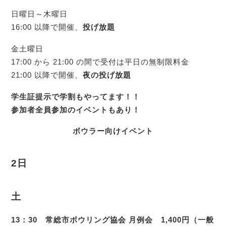
日曜日～木曜日
16:00 以降で開催、
投げ放題
金土曜日
17:00 から 21:00 の間で受付は平日の無制限料金
21:00 以降で開催、
夜の
投げ放題
学生証提示で学割もやってます！！
参加者全員参加のイベントもあり！
ボウラー向けイベント
2日
土
13：30 常総市ボウリング協会 月例会 1,400円（一般