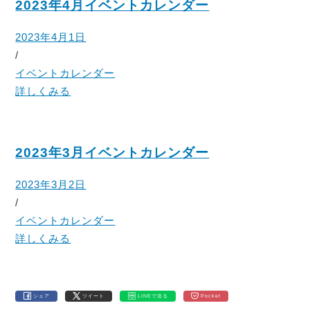
2023年4月イベントカレンダー
2023年4月1日
/
イベントカレンダー
詳しくみる
2023年3月イベントカレンダー
2023年3月2日
/
イベントカレンダー
詳しくみる
シェア
ツイート
LINEで送る
Pocket