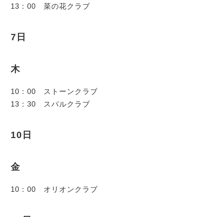
13：00 菜の花クラブ
7日
木
10：00 ストーンクラブ
13：30 スバルクラブ
10日
金
10：00 オリオンクラブ