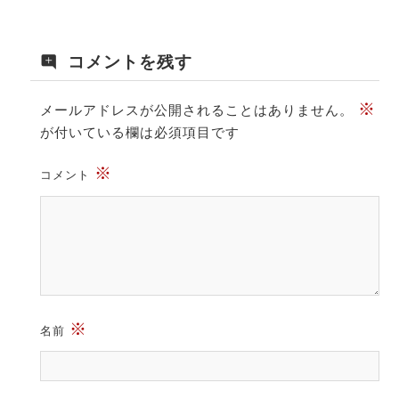
コメントを残す
※
メールアドレスが公開されることはありません。
が付いている欄は必須項目です
※
コメント
※
名前