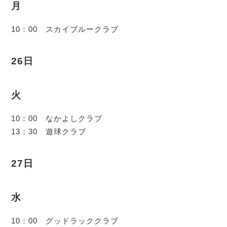
月
10：00 スカイブルークラブ
26日
火
10：00 なかよしクラブ
13：30 遊球クラブ
27日
水
10：00 グッドラッククラブ