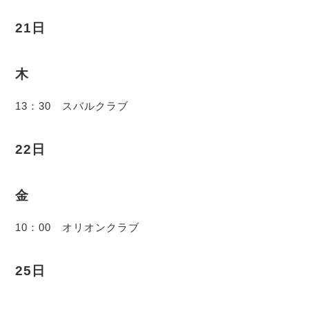
21日
木
13：30 スバルクラブ
22日
金
10：00 オリオンクラブ
25日