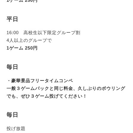
1ゲーム 250円
平日
16:00 高校生以下限定グループ割
4人以上のグループで
1ゲーム 250円
毎日
・豪華景品フリータイムコンペ
一般３ゲームパックと同じ料金、久しぶりのボウリング
でも、ぜひ３ゲーム投げてください！
毎日
投げ放題