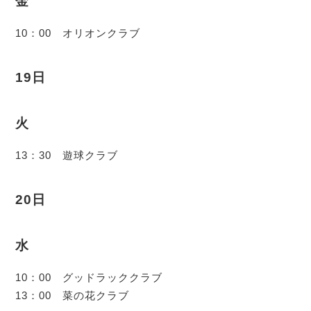
金
10：00 オリオンクラブ
19日
火
13：30 遊球クラブ
20日
水
10：00 グッドラッククラブ
13：00 菜の花クラブ