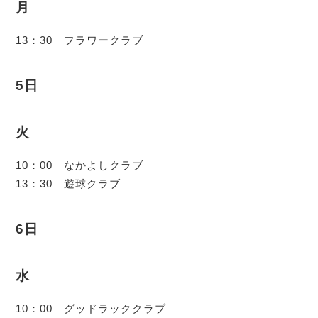
月
13：30 フラワークラブ
5日
火
10：00 なかよしクラブ
13：30 遊球クラブ
6日
水
10：00 グッドラッククラブ