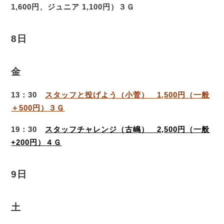
1,600円、ジュニア 1,100円）３Ｇ
8日
金
13：30
スタッフと投げよう（小菅） 1,500円（一般
＋500円）３Ｇ
19：30
スタッフチャレンジ（古嶋） 2,500円（一般
+200円）４Ｇ
9日
土