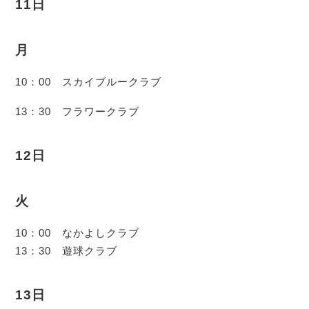
11日
月
10：00 スカイブルークラブ
13：30 フラワークラブ
12日
火
10：00 なかよしクラブ
13：30 遊球クラブ
13日