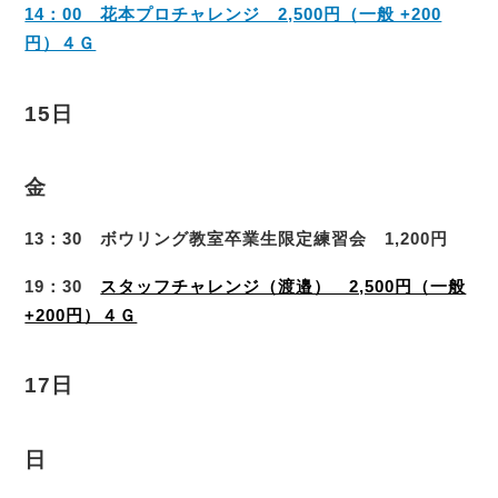
14：00 花本プロチャレンジ 2,500円（一般 +200
円）４Ｇ
15日
金
13：30 ボウリング教室卒業生限定練習会 1,200円
19：30
スタッフチャレンジ（渡邉） 2,500円（一般
+200円）４Ｇ
17日
日