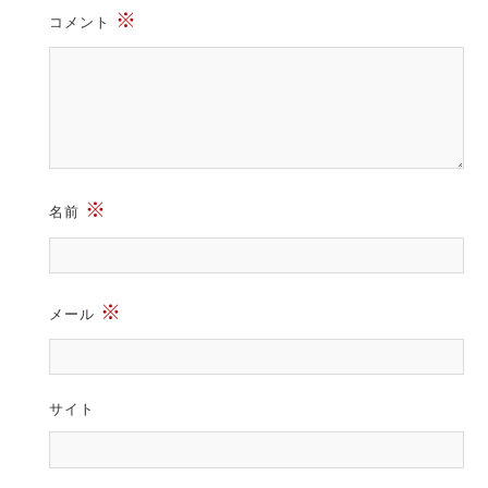
※
コメント
※
名前
※
メール
サイト