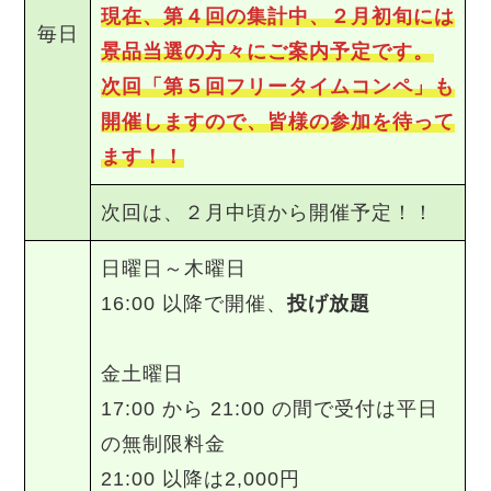
現在、第４回の集計中、２月初旬には
毎日
景品当選の方々にご案内予定です。
次回「第５回フリータイムコンペ」も
開催しますので、皆様の参加を待って
ます！！
次回は、２月中頃から開催予定！！
日曜日～木曜日
16:00 以降で開催、
投げ放題
金土曜日
17:00 から 21:00 の間で受付は平日
の無制限料金
21:00 以降は2,000円