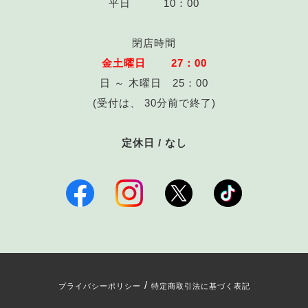
平日 10：00
閉店時間
金土曜日 27：00
日 ～ 木曜日 25：00
(受付は、 30分前で終了)
定休日 / なし
/
プライバシーポリシー
特定商取引法に基づく表記