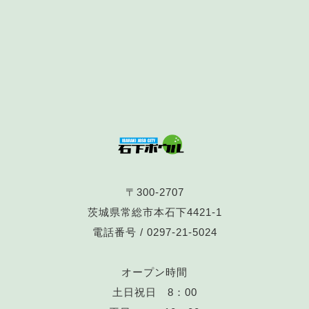
〒300-2707
茨城県常総市本石下4421-1
電話番号 /
0297-21-5024
オープン時間
土日祝日 8：00