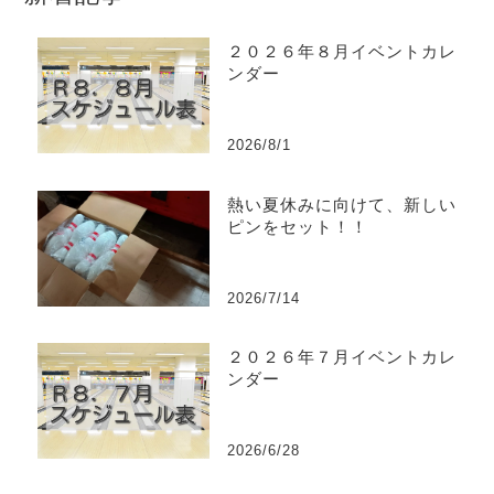
２０２６年８月イベントカレ
ンダー
2026/8/1
熱い夏休みに向けて、新しい
ピンをセット！！
2026/7/14
２０２６年７月イベントカレ
ンダー
2026/6/28