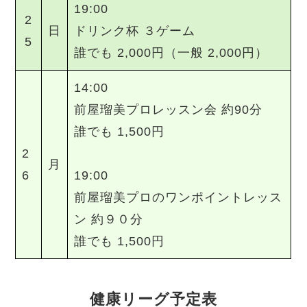
19:00
2
日
ドリンク杯 ３ゲーム
5
誰でも 2,000円（一般 2,000円）
14:00
前屋瑠美プロレッスン会 約90分
誰でも 1,500円
2
月
6
19:00
前屋瑠美プロのワンポイントレッス
ン 約９０分
誰でも 1,500円
健康リーグ予定表