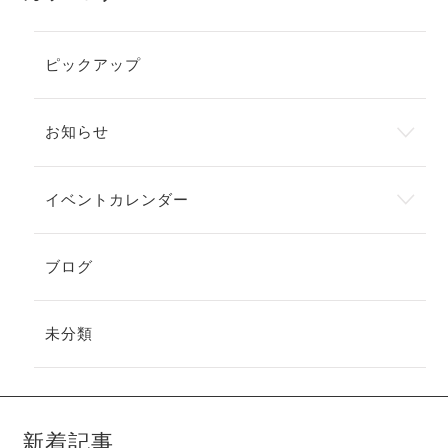
ピックアップ
お知らせ
イベントカレンダー
ブログ
未分類
新着記事