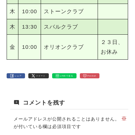
木
10:00
ストーンクラブ
木
13:30
スバルクラブ
２３日、
金
10:00
オリオンクラブ
お休み
シェア
ツイート
LINEで送る
Pocket
コメントを残す
※
メールアドレスが公開されることはありません。
が付いている欄は必須項目です