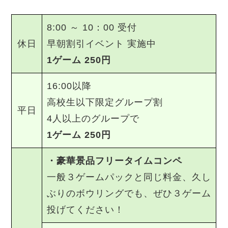
8:00 ～ 10：00 受付
休日
早朝割引イベント 実施中
1ゲーム 250円
16:00以降
高校生以下限定グループ割
平日
4人以上のグループで
1ゲーム 250円
・豪華景品フリータイムコンペ
一般３ゲームパックと同じ料金、久し
ぶりのボウリングでも、ぜひ３ゲーム
投げてください！