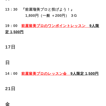
13：30 『前屋瑠美プロと投げよう！』
1,800円（一般 ＋200円） ３G
19：00
前屋留美プロのワンポイントレッスン
9人限
定 1,500円
17日
日
14：00
前屋留美プロのレッスン会
9人限定 1,500円
21日
金