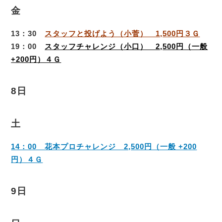
金
13：30
スタッフと投げよう（小菅） 1,500円３Ｇ
19：00
スタッフチャレンジ（小口） 2,500円（一般
+200円）４Ｇ
8日
土
14：00 花本プロチャレンジ 2,500円（一般 +200
円）４Ｇ
9日