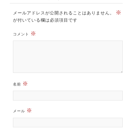
※
メールアドレスが公開されることはありません。
が付いている欄は必須項目です
※
コメント
※
名前
※
メール