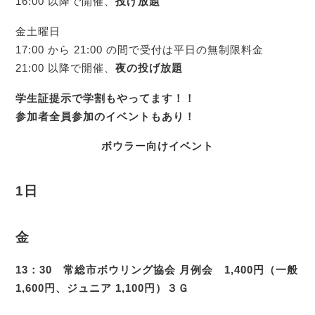
16:00 以降で開催、
投げ放題
金土曜日
17:00 から 21:00 の間で受付は平日の無制限料金
21:00 以降で開催、
夜の
投げ放題
学生証提示で学割もやってます！！
参加者全員参加のイベントもあり！
ボウラー向けイベント
1日
金
13：30 常総市ボウリング協会 月例会 1,400円（一般
1,600円、ジュニア 1,100円）３Ｇ