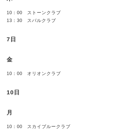
10：00 ストーンクラブ
13：30 スバルクラブ
7日
金
10：00 オリオンクラブ
10日
月
10：00 スカイブルークラブ