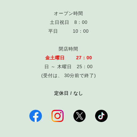
オープン時間
土日祝日 8：00
平日 10：00
閉店時間
金土曜日 27：00
日 ～ 木曜日 25：00
(受付は、 30分前で終了)
定休日 / なし