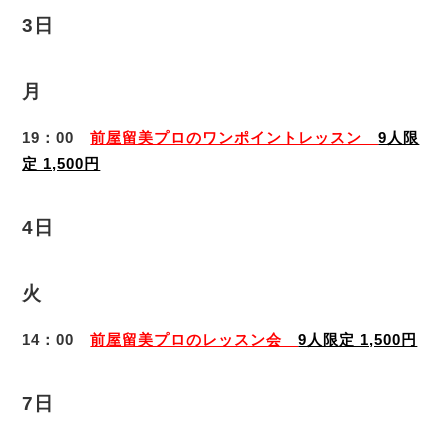
3日
月
19：00
前屋留美プロのワンポイントレッスン
9人限
定 1,500円
4日
火
14：00
前屋留美プロのレッスン会
9人限定 1,500円
7日