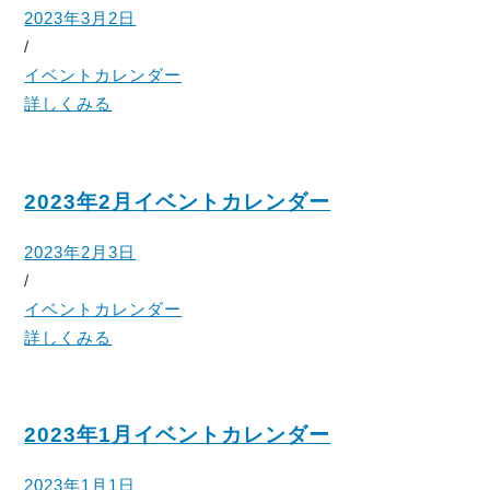
2023年3月2日
/
イベントカレンダー
詳しくみる
2023年2月イベントカレンダー
2023年2月3日
/
イベントカレンダー
詳しくみる
2023年1月イベントカレンダー
2023年1月1日