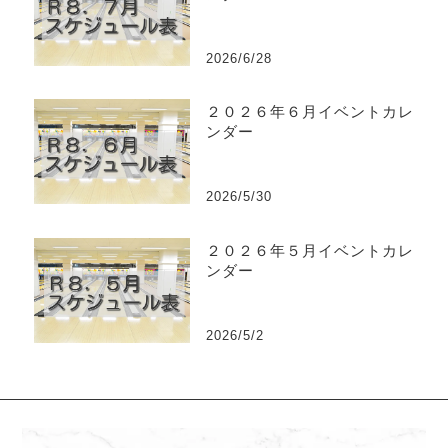
2026/6/28
２０２６年６月イベントカレ
ンダー
2026/5/30
２０２６年５月イベントカレ
ンダー
2026/5/2