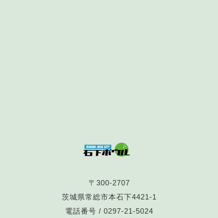
〒300-2707
茨城県常総市本石下4421-1
電話番号 /
0297-21-5024