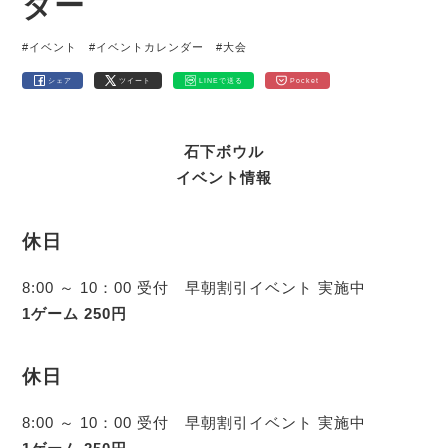
ダー
#イベント
#イベントカレンダー
#大会
シェア
ツイート
LINEで送る
Pocket
石下ボウル
イベント情報
休日
8:00 ～ 10：00 受付 早朝割引イベント 実施中
1ゲーム 250円
休日
8:00 ～ 10：00 受付 早朝割引イベント 実施中