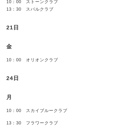
10：00 ストーンクラブ
13：30 スバルクラブ
21日
金
10：00 オリオンクラブ
24日
月
10：00 スカイブルークラブ
13：30 フラワークラブ