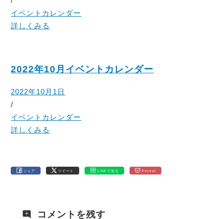
/
イベントカレンダー
詳しくみる
2022年10月イベントカレンダー
2022年10月1日
/
イベントカレンダー
詳しくみる
シェア
ツイート
LINEで送る
Pocket
コメントを残す