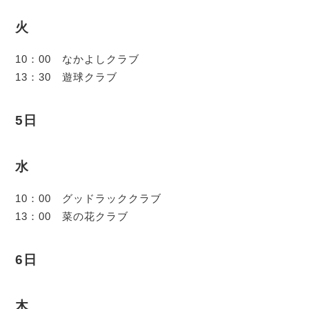
火
10：00 なかよしクラブ
13：30 遊球クラブ
5日
水
10：00 グッドラッククラブ
13：00 菜の花クラブ
6日
木