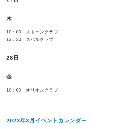
木
10：00 ストーンクラブ
13：30 スバルクラブ
28日
金
10：00 オリオンクラブ
2023年3月イベントカレンダー