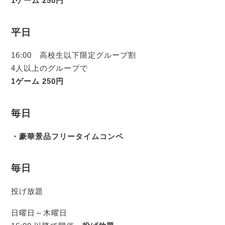
1ゲーム 250円
平日
16:00 高校生以下限定グループ割
4人以上のグループで
1ゲーム 250円
毎日
・豪華景品フリータイムコンペ
毎日
投げ放題
日曜日～木曜日