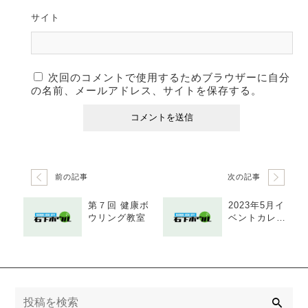
サイト
次回のコメントで使用するためブラウザーに自分
の名前、メールアドレス、サイトを保存する。
前の記事
次の記事
第７回 健康ボ
2023年5月イ
ウリング教室
ベントカレン
ダー
検
索