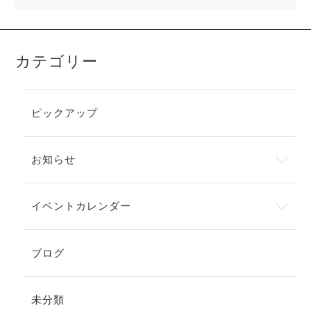
カテゴリー
ピックアップ
お知らせ
イベントカレンダー
ブログ
未分類