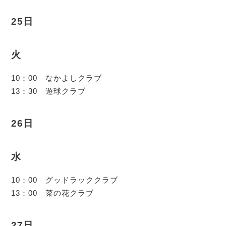
25日
火
10：00 なかよしクラブ
13：30 遊球クラブ
26日
水
10：00 グッドラッククラブ
13：00 菜の花クラブ
27日