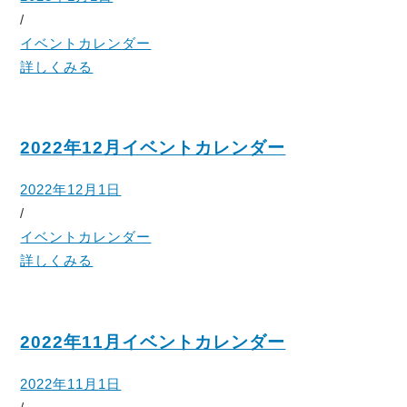
/
イベントカレンダー
詳しくみる
2022年12月イベントカレンダー
2022年12月1日
/
イベントカレンダー
詳しくみる
2022年11月イベントカレンダー
2022年11月1日