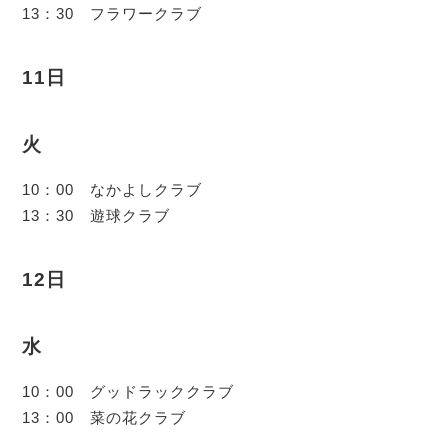
13：30 フラワークラブ
11日
火
10：00 なかよしクラブ
13：30 遊球クラブ
12日
水
10：00 グッドラッククラブ
13：00 菜の花クラブ