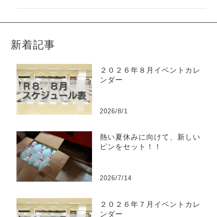
新着記事
２０２６年８月イベントカレ
ンダー
2026/8/1
熱い夏休みに向けて、新しい
ピンをセット！！
2026/7/14
２０２６年７月イベントカレ
ンダー