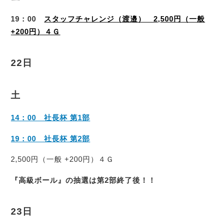
19：00
スタッフチャレンジ（渡邉） 2,500円（一般
+200円）４Ｇ
22日
土
14：00 社長杯 第1部
19：00 社長杯 第2部
2,500円（一般 +200円）４Ｇ
『高級ボール』の抽選は第2部終了後！！
23日