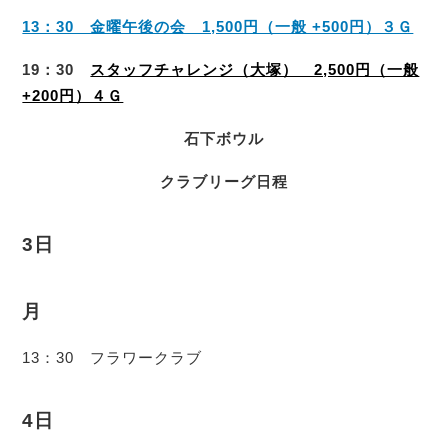
13：30 金曜午後の会 1,500円（一般 +500円）３Ｇ
19：30
スタッフチャレンジ（大塚） 2,500円（一般
+200円）４Ｇ
石下ボウル
クラブリーグ日程
3日
月
13：30 フラワークラブ
4日