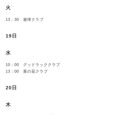
火
13：30 遊球クラブ
19日
水
10：00 グッドラッククラブ
13：00 菜の花クラブ
20日
木