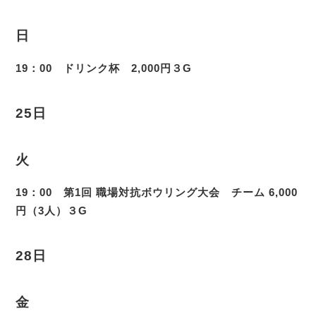
日
19：00 ドリンク杯 2,000円３G
25日
火
19：00 第1回 職場対抗ボウリング大会 チーム 6,000
円（3人）３G
28日
金