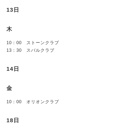
13日
木
10：00 ストーンクラブ
13：30 スバルクラブ
14日
金
10：00 オリオンクラブ
18日