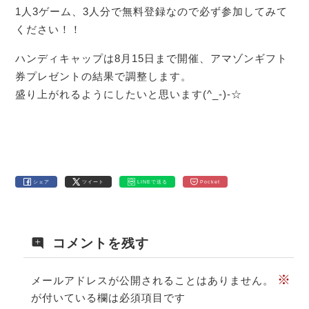
1人3ゲーム、3人分で無料登録なので必ず参加してみて
ください！！
ハンディキャップは8月15日まで開催、アマゾンギフト
券プレゼントの結果で調整します。
盛り上がれるようにしたいと思います(^_-)-☆
シェア
ツイート
LINEで送る
Pocket
コメントを残す
※
メールアドレスが公開されることはありません。
が付いている欄は必須項目です