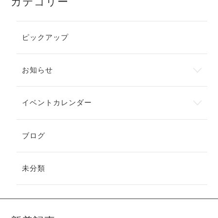
カテゴリー
ピックアップ
お知らせ
イベントカレンダー
ブログ
未分類