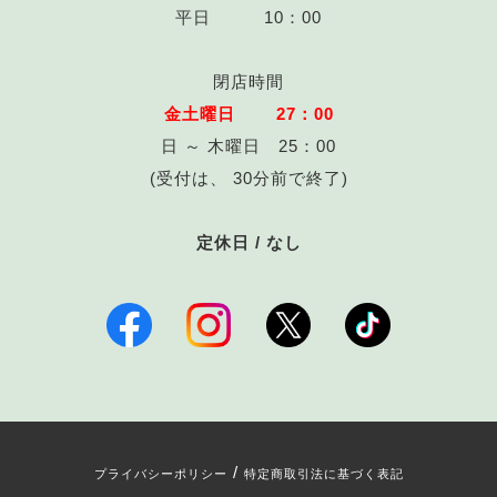
平日 10：00
閉店時間
金土曜日 27：00
日 ～ 木曜日 25：00
(受付は、 30分前で終了)
定休日 / なし
/
プライバシーポリシー
特定商取引法に基づく表記