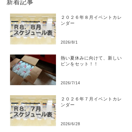
新着記事
２０２６年８月イベントカレ
ンダー
2026/8/1
熱い夏休みに向けて、新しい
ピンをセット！！
2026/7/14
２０２６年７月イベントカレ
ンダー
2026/6/28