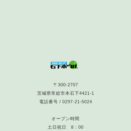
〒300-2707
茨城県常総市本石下4421-1
電話番号 /
0297-21-5024
オープン時間
土日祝日 8：00