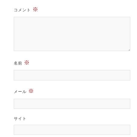
※
コメント
※
名前
※
メール
サイト