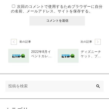
次回のコメントで使用するためブラウザーに自分
の名前、メールアドレス、サイトを保存する。
前の記事
次の記事
2022年8月イ
ディズニーチ
ベントカレン
ケット、プレ
ダー
イベント
検
索