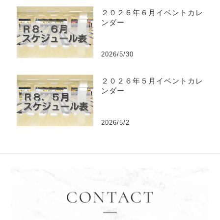
２０２６年６月イベントカレ
ンダー
2026/5/30
２０２６年５月イベントカレ
ンダー
2026/5/2