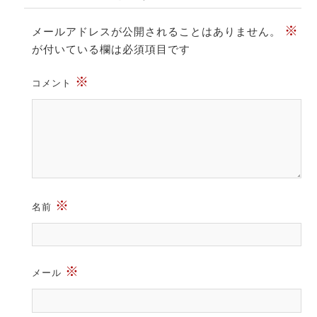
※
メールアドレスが公開されることはありません。
が付いている欄は必須項目です
※
コメント
※
名前
※
メール