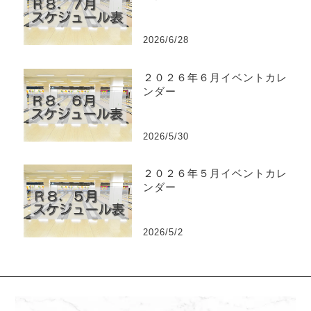
2026/6/28
２０２６年６月イベントカレ
ンダー
2026/5/30
２０２６年５月イベントカレ
ンダー
2026/5/2