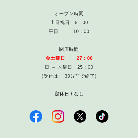
オープン時間
土日祝日 8：00
平日 10：00
閉店時間
金土曜日 27：00
日 ～ 木曜日 25：00
(受付は、 30分前で終了)
定休日 / なし