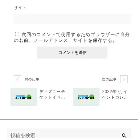
サイト
次回のコメントで使用するためブラウザーに自分
の名前、メールアドレス、サイトを保存する。
前の記事
次の記事
ディズニーチ
2022年9月イ
ケットイベン
ベントカレン
ト 2022年8月
ダー
検
索