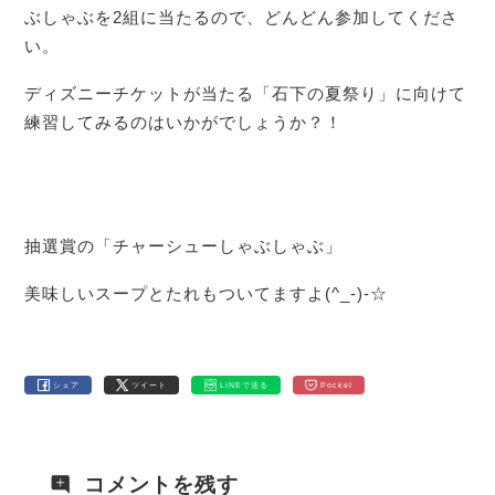
ぶしゃぶを2組に当たるので、どんどん参加してくださ
い。
ディズニーチケットが当たる「石下の夏祭り」に向けて
練習してみるのはいかがでしょうか？！
抽選賞の「チャーシューしゃぶしゃぶ」
美味しいスープとたれもついてますよ(^_-)-☆
シェア
ツイート
LINEで送る
Pocket
コメントを残す