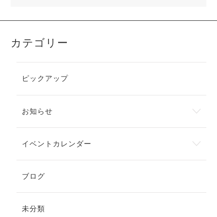
カテゴリー
ピックアップ
お知らせ
イベントカレンダー
ブログ
未分類