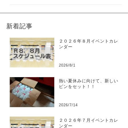
新着記事
２０２６年８月イベントカレ
ンダー
2026/8/1
熱い夏休みに向けて、新しい
ピンをセット！！
2026/7/14
２０２６年７月イベントカレ
ンダー