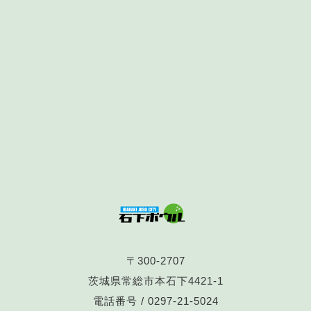
〒300-2707
茨城県常総市本石下4421-1
電話番号 /
0297-21-5024