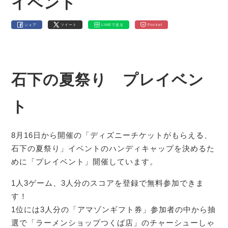
イベント
シェア
ツイート
LINEで送る
Pocket
石下の夏祭り プレイベン
ト
8月16日から開催の「ディズニーチケットがもらえる、
石下の夏祭り」イベントのハンディキャップを決めるた
めに「プレイベント」開催しています。
1人3ゲーム、3人分のスコアを登録で無料参加できま
す！
1位には3人分の「アマゾンギフト券」参加者の中から抽
選で「ラーメンショップつくば店」のチャーシューしゃ