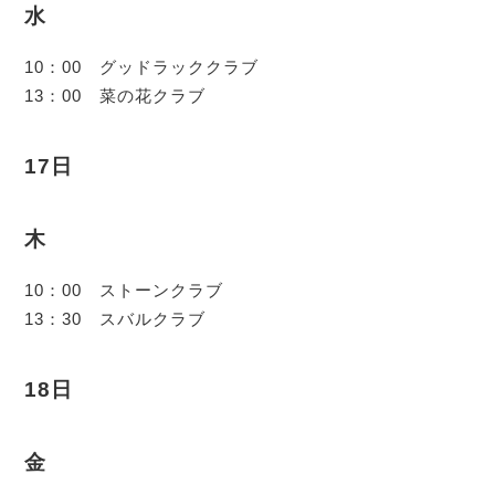
水
10：00 グッドラッククラブ
13：00 菜の花クラブ
17日
木
10：00 ストーンクラブ
13：30 スバルクラブ
18日
金