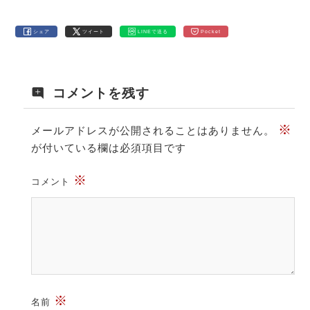
シェア
ツイート
LINEで送る
Pocket
コメントを残す
※
メールアドレスが公開されることはありません。
が付いている欄は必須項目です
※
コメント
※
名前