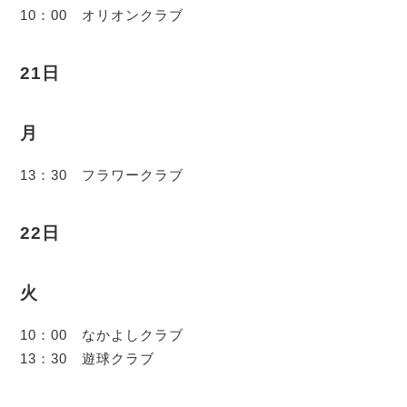
10：00 オリオンクラブ
21日
月
13：30 フラワークラブ
22日
火
10：00 なかよしクラブ
13：30 遊球クラブ