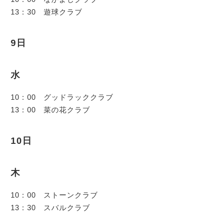
13：30 遊球クラブ
9日
水
10：00 グッドラッククラブ
13：00 菜の花クラブ
10日
木
10：00 ストーンクラブ
13：30 スバルクラブ