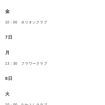
金
10：00 オリオンクラブ
7日
月
13：30 フラワークラブ
8日
火
10：00 なかよしクラブ