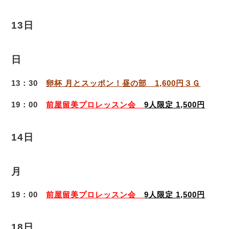
13日
日
13：30
卵杯 月とスッポン！昼の部 1,600円３Ｇ
19：00
前屋留美プロレッスン会
9人限定 1,500円
14日
月
19：00
前屋留美プロレッスン会
9人限定 1,500円
18日