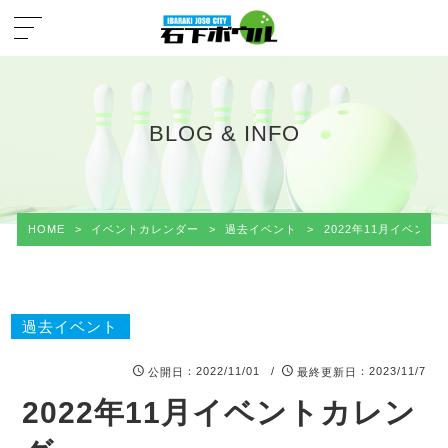
BLOG & INFO
HOME
>
イベントカレンダー
>
過去イベント
>
2022年11月イベント
過去イベント
：2022/11/01 /
：2023/11/7
公開日
最終更新日
2022年11月イベントカレン