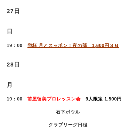
27日
日
19：00
卵杯 月とスッポン！夜の部 1,600円３Ｇ
28日
月
19：00
前屋留美プロレッスン会
9人限定 1,500円
石下ボウル
クラブリーグ日程