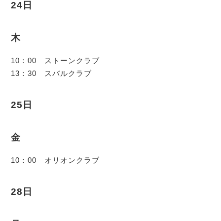
24日
木
10：00 ストーンクラブ
13：30 スバルクラブ
25日
金
10：00 オリオンクラブ
28日