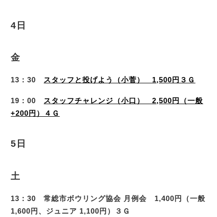
4日
金
13：30
スタッフと投げよう（小菅） 1,500円３Ｇ
19：00
スタッフチャレンジ（小口） 2,500円（一般
+200円）４Ｇ
5日
土
13：30 常総市ボウリング協会 月例会 1,400円（一般
1,600円、ジュニア 1,100円）３Ｇ