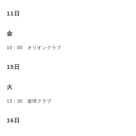
11日
金
10：00 オリオンクラブ
15日
火
13：30 遊球クラブ
16日