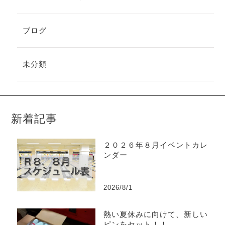
ブログ
未分類
新着記事
２０２６年８月イベントカレ
ンダー
2026/8/1
熱い夏休みに向けて、新しい
ピンをセット！！