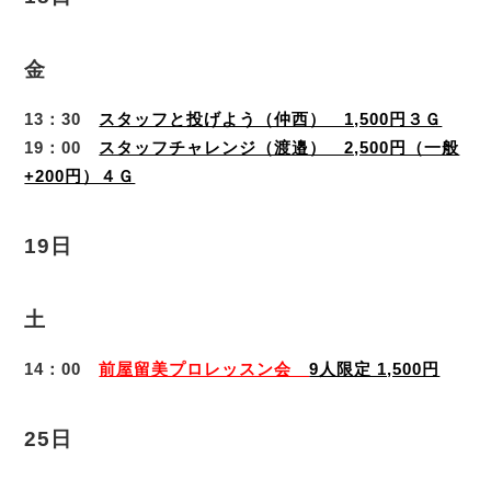
金
13：30
スタッフと投げよう（仲西） 1,500円３Ｇ
19：00
スタッフチャレンジ（渡邉） 2,500円（一般
+200円）４Ｇ
19日
土
14：00
前屋留美プロレッスン会
9人限定 1,500円
25日