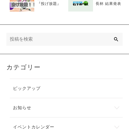
『投げ放題』
長杯 結果発表
検
索
カテゴリー
ピックアップ
お知らせ
イベントカレンダー