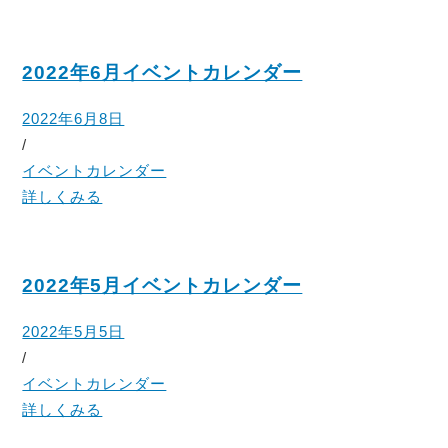
2022年6月イベントカレンダー
2022年6月8日
/
イベントカレンダー
詳しくみる
2022年5月イベントカレンダー
2022年5月5日
/
イベントカレンダー
詳しくみる