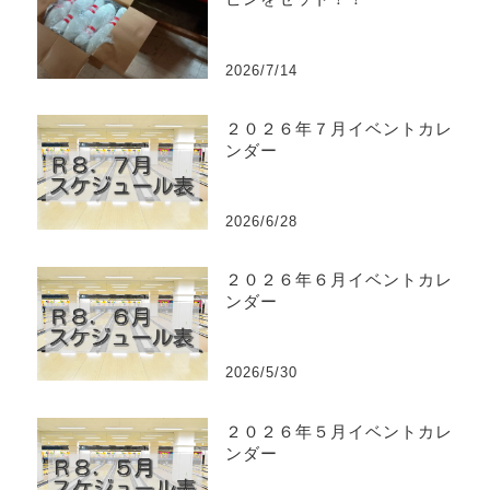
2026/7/14
２０２６年７月イベントカレ
ンダー
2026/6/28
２０２６年６月イベントカレ
ンダー
2026/5/30
２０２６年５月イベントカレ
ンダー