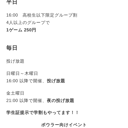
平日
16:00 高校生以下限定グループ割
4人以上のグループで
1ゲーム 250円
毎日
投げ放題
日曜日～木曜日
16:00 以降で開催、
投げ放題
金土曜日
21:00 以降で開催、
夜の
投げ放題
学生証提示で学割もやってます！！
ボウラー向けイベント