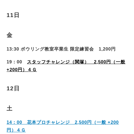
11日
金
13:30 ボウリング教室卒業生 限定練習会 1,200円
19：00
スタッフチャレンジ（関塚） 2,500円（一般
+200円）４Ｇ
12日
土
14：00 花本プロチャレンジ 2,500円（一般 +200
円）４Ｇ