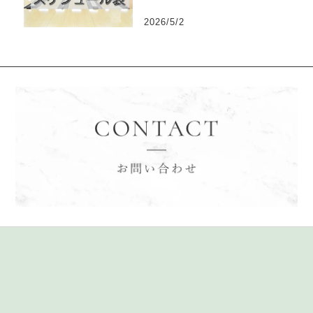
2026/5/2