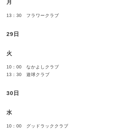
月
13：30 フラワークラブ
29日
火
10：00 なかよしクラブ
13：30 遊球クラブ
30日
水
10：00 グッドラッククラブ