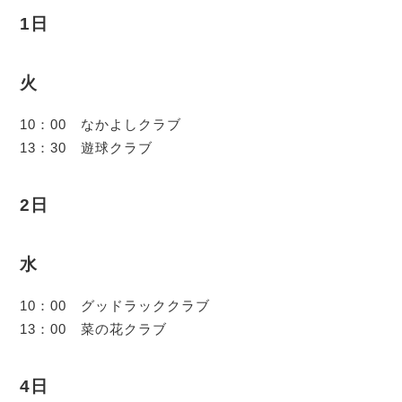
1日
火
10：00 なかよしクラブ
13：30 遊球クラブ
2日
水
10：00 グッドラッククラブ
13：00 菜の花クラブ
4日