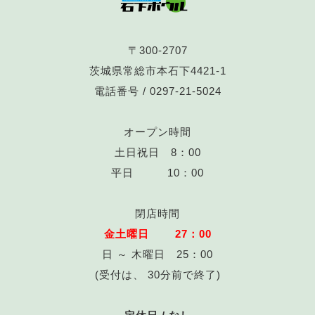
〒300-2707
茨城県常総市本石下4421-1
電話番号 /
0297-21-5024
オープン時間
土日祝日 8：00
平日 10：00
閉店時間
金土曜日 27：00
日 ～ 木曜日 25：00
(受付は、 30分前で終了)