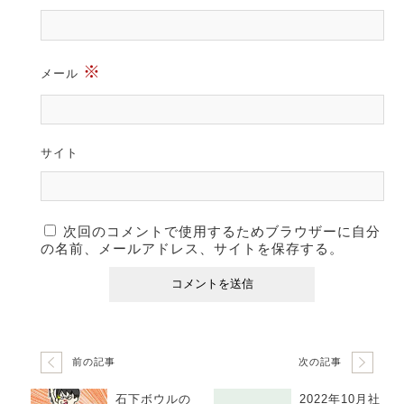
※
メール
サイト
次回のコメントで使用するためブラウザーに自分
の名前、メールアドレス、サイトを保存する。
前の記事
次の記事
石下ボウルの
2022年10月社