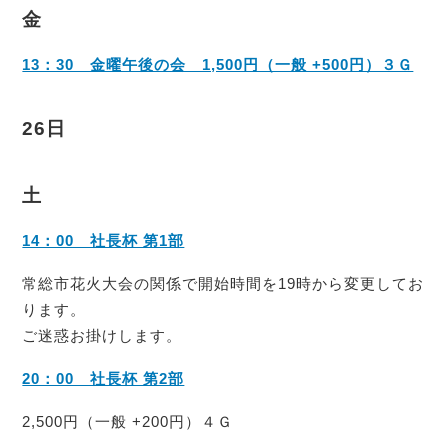
金
13：30 金曜午後の会 1,500円（一般 +500円）３Ｇ
26日
土
14：00 社長杯 第1部
常総市花火大会の関係で開始時間を19時から変更してお
ります。
ご迷惑お掛けします。
20：00 社長杯 第2部
2,500円（一般 +200円）４Ｇ