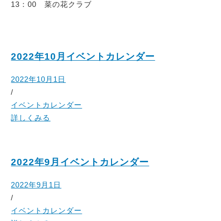
13：00 菜の花クラブ
2022年10月イベントカレンダー
2022年10月1日
/
イベントカレンダー
詳しくみる
2022年9月イベントカレンダー
2022年9月1日
/
イベントカレンダー