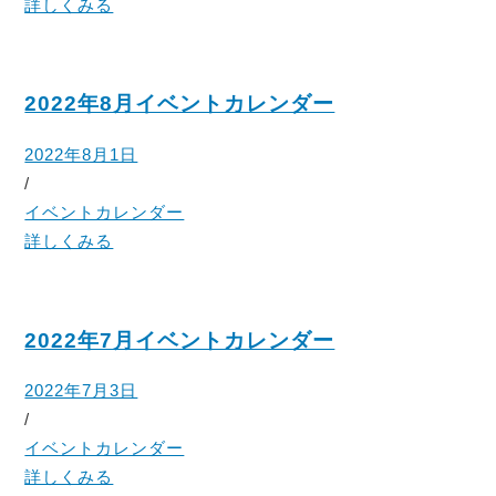
詳しくみる
2022年8月イベントカレンダー
2022年8月1日
/
イベントカレンダー
詳しくみる
2022年7月イベントカレンダー
2022年7月3日
/
イベントカレンダー
詳しくみる